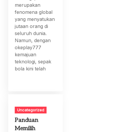
merupakan
fenomena global
yang menyatukan
jutaan orang di
seluruh dunia.
Namun, dengan
okeplay777
kemajuan
teknologi, sepak
bola kini telah
Uncategorized
Panduan
Memilih