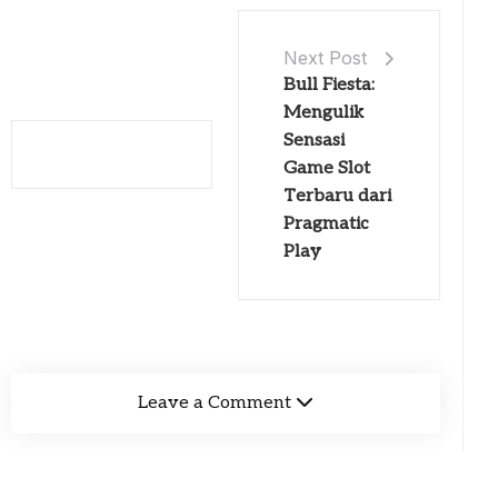
Next Post
Bull Fiesta:
Mengulik
Sensasi
Game Slot
Terbaru dari
Pragmatic
Play
Leave a Comment