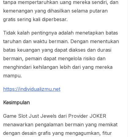
tanpa mempertaruhkan uang mereka sendiri, dan
kemenangan yang dihasilkan selama putaran
gratis sering kali diperbesar.
Tidak kalah pentingnya adalah menetapkan batas
taruhan dan waktu bermain. Dengan menentukan
batas keuangan yang dapat diakses dan durasi
bermain, pemain dapat mengelola risiko dan
menghindari kehilangan lebih dari yang mereka
mampu.
https://individualizmu.net
Kesimpulan
Game Slot Just Jewels dari Provider JOKER
menawarkan pengalaman bermain yang memikat
dengan desain grafis yang mengagumkan, fitur