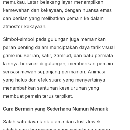
memukau. Latar belakang layar menampilkan
kemewahan dan kekayaan, dengan nuansa emas
dan berlian yang melibatkan pemain ke dalam
atmosfer kekayaan.
Simbol-simbol pada gulungan juga memainkan
peran penting dalam menciptakan daya tarik visual
game ini. Berlian, safir, zamrud, dan batu permata
lainnya bersinar di gulungan, memberikan pemain
sensasi mewah sepanjang permainan. Animasi
yang halus dan efek suara yang menyertainya
menambahkan sentuhan keseluruhan yang
membuat pemain terus terpikat.
Cara Bermain yang Sederhana Namun Menarik
Salah satu daya tarik utama dari Just Jewels
adalah cara bermainnya yang sederhana namun