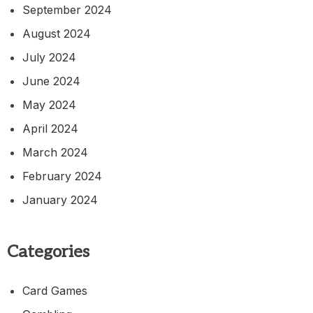
September 2024
August 2024
July 2024
June 2024
May 2024
April 2024
March 2024
February 2024
January 2024
Categories
Card Games