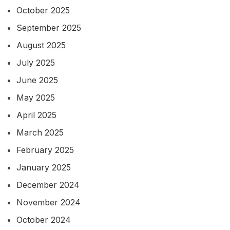
October 2025
September 2025
August 2025
July 2025
June 2025
May 2025
April 2025
March 2025
February 2025
January 2025
December 2024
November 2024
October 2024