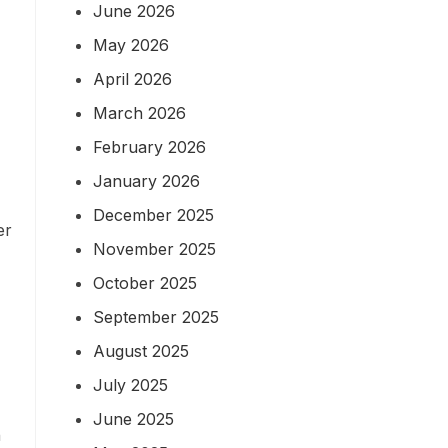
June 2026
May 2026
April 2026
March 2026
February 2026
January 2026
December 2025
er
November 2025
October 2025
September 2025
August 2025
July 2025
June 2025
h