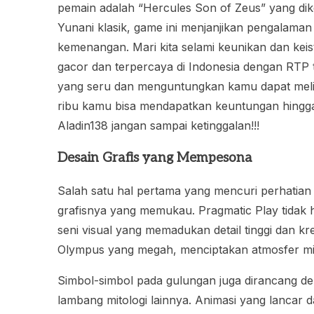
pemain adalah “Hercules Son of Zeus” yang di
Yunani klasik, game ini menjanjikan pengalama
kemenangan. Mari kita selami keunikan dan keis
gacor dan terpercaya di Indonesia dengan RTP
yang seru dan menguntungkan kamu dapat mel
ribu kamu bisa mendapatkan keuntungan hingga
Aladin138 jangan sampai ketinggalan!!!
Desain Grafis yang Mempesona
Salah satu hal pertama yang mencuri perhatia
grafisnya yang memukau. Pragmatic Play tidak 
seni visual yang memadukan detail tinggi dan 
Olympus yang megah, menciptakan atmosfer mi
Simbol-simbol pada gulungan juga dirancang de
lambang mitologi lainnya. Animasi yang lanc