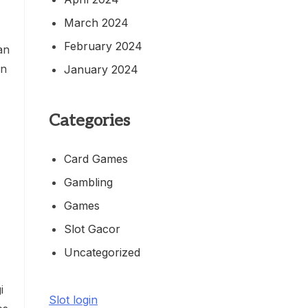
March 2024
February 2024
an
an
January 2024
Categories
Card Games
Gambling
Games
Slot Gacor
Uncategorized
i
Slot login