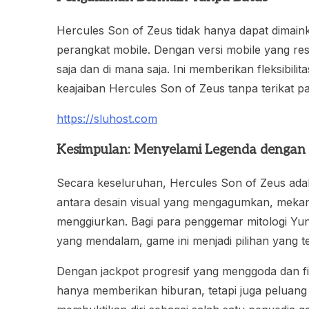
Hercules Son of Zeus tidak hanya dapat dimainka
perangkat mobile. Dengan versi mobile yang re
saja dan di mana saja. Ini memberikan fleksibil
keajaiban Hercules Son of Zeus tanpa terikat pa
https://sluhost.com
Kesimpulan: Menyelami Legenda dengan 
Secara keseluruhan, Hercules Son of Zeus ad
antara desain visual yang mengagumkan, meka
menggiurkan. Bagi para penggemar mitologi Yu
yang mendalam, game ini menjadi pilihan yang te
Dengan jackpot progresif yang menggoda dan fi
hanya memberikan hiburan, tetapi juga peluang 