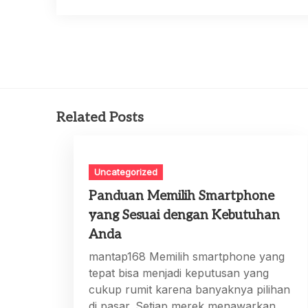
Related Posts
Uncategorized
Panduan Memilih Smartphone
yang Sesuai dengan Kebutuhan
Anda
mantap168 Memilih smartphone yang
tepat bisa menjadi keputusan yang
cukup rumit karena banyaknya pilihan
di pasar. Setiap merek menawarkan