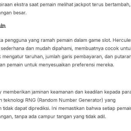
iraan ekstra saat pemain melihat jackpot terus bertambah,
ngan besar.
in
a pengguna yang ramah pemain dalam game slot. Hercule
g sederhana dan mudah dipahami, membuatnya cocok untu
 mengatur taruhan, jumlah garis pembayaran, dan putara
kan pemain untuk menyesuaikan preferensi mereka.
ay memberikan jaminan keamanan dan keadilan kepada par
n teknologi RNG (Random Number Generator) yang
tidak dapat diprediksi. Ini memastikan bahwa setiap pemai
ngan, tanpa ada campur tangan yang tidak adil.