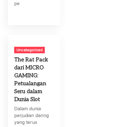
pe
Uncategorized
The Rat Pack
dari MICRO
GAMING:
Petualangan
Seru dalam
Dunia Slot
Dalam dunia
perjudian daring
yang terus