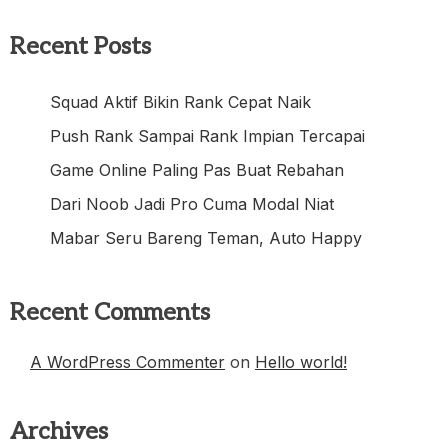
Recent Posts
Squad Aktif Bikin Rank Cepat Naik
Push Rank Sampai Rank Impian Tercapai
Game Online Paling Pas Buat Rebahan
Dari Noob Jadi Pro Cuma Modal Niat
Mabar Seru Bareng Teman, Auto Happy
Recent Comments
A WordPress Commenter
on
Hello world!
Archives