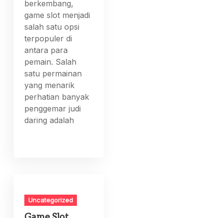
berkembang,
game slot menjadi
salah satu opsi
terpopuler di
antara para
pemain. Salah
satu permainan
yang menarik
perhatian banyak
penggemar judi
daring adalah
Uncategorized
Game Slot