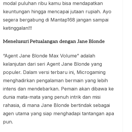
modal puluhan ribu kamu bisa mendapatkan
keuntungan hingga mencapai jutaan rupiah. Ayo
segera bergabung di Mantap168 jangan sampai
ketinggalan!!!
Menelusuri Petualangan dengan Jane Blonde
“Agent Jane Blonde Max Volume” adalah
kelanjutan dari seri Agent Jane Blonde yang
populer. Dalam versi terbaru ini, Microgaming
menghadirkan pengalaman bermain yang lebih
intens dan mendebarkan. Pemain akan dibawa ke
dunia mata-mata yang penuh intrik dan misi
rahasia, di mana Jane Blonde bertindak sebagai
agen utama yang siap menghadapi tantangan apa
pun.