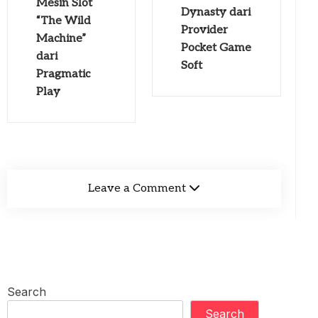
Mesin Slot
Dynasty dari
“The Wild
Provider
Machine”
Pocket Game
dari
Soft
Pragmatic
Play
Leave a Comment
Search
Search