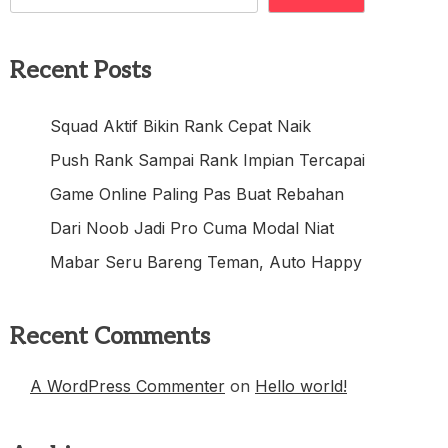
Recent Posts
Squad Aktif Bikin Rank Cepat Naik
Push Rank Sampai Rank Impian Tercapai
Game Online Paling Pas Buat Rebahan
Dari Noob Jadi Pro Cuma Modal Niat
Mabar Seru Bareng Teman, Auto Happy
Recent Comments
A WordPress Commenter
on
Hello world!