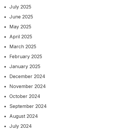
July 2025
June 2025
May 2025
April 2025
March 2025
February 2025
January 2025
December 2024
November 2024
October 2024
September 2024
August 2024
July 2024