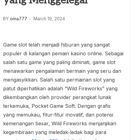
yang Menggelegar
BY
oma777
March 19, 2024
Game slot telah menjadi hiburan yang sangat
populer di kalangan pemain kasino online. Sebagai
salah satu game yang paling diminati, game slot
menawarkan pengalaman bermain yang seru dan
mengasyikkan. Salah satu permainan slot yang
patut diperhatikan adalah “Wild Fireworks” yang
dikembangkan oleh provider perangkat lunak
terkemuka, Pocket Game Soft. Dengan grafis
yang memukau, fitur-fitur inovatif, dan potensi
kemenangan besar, Wild Fireworks menjanjikan
kegembiraan yang meledak-ledak bagi para