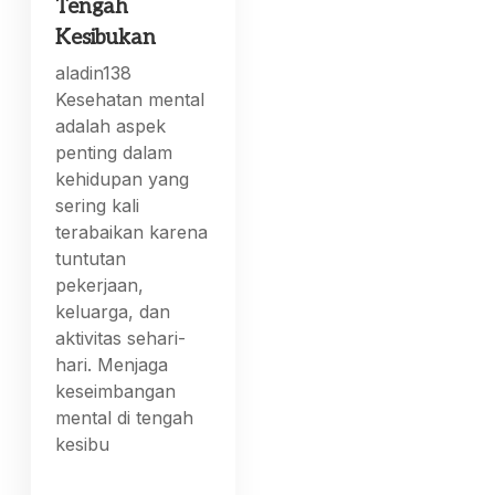
Tengah
Kesibukan
aladin138
Kesehatan mental
adalah aspek
penting dalam
kehidupan yang
sering kali
terabaikan karena
tuntutan
pekerjaan,
keluarga, dan
aktivitas sehari-
hari. Menjaga
keseimbangan
mental di tengah
kesibu