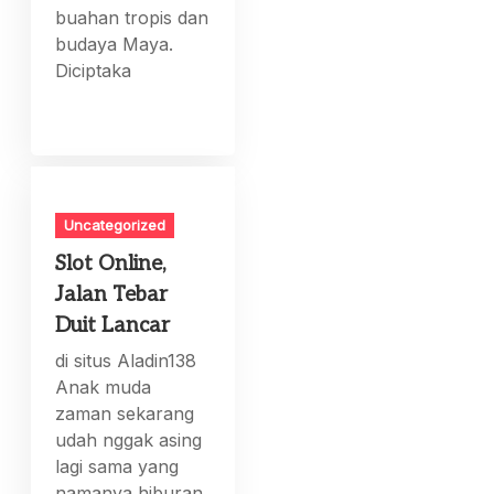
buahan tropis dan
budaya Maya.
Diciptaka
Uncategorized
Slot Online,
Jalan Tebar
Duit Lancar
di situs Aladin138
Anak muda
zaman sekarang
udah nggak asing
lagi sama yang
namanya hiburan