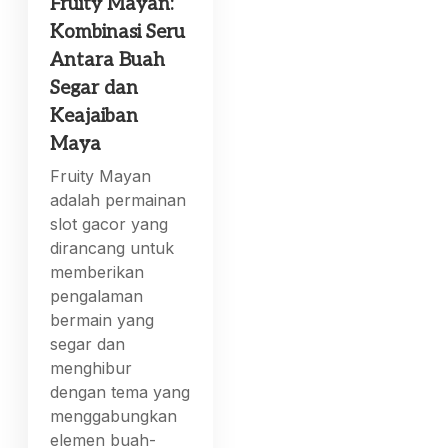
Fruity Mayan:
Kombinasi Seru
Antara Buah
Segar dan
Keajaiban
Maya
Fruity Mayan
adalah permainan
slot gacor yang
dirancang untuk
memberikan
pengalaman
bermain yang
segar dan
menghibur
dengan tema yang
menggabungkan
elemen buah-