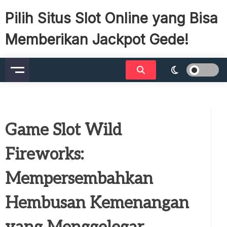
Skip
Pilih Situs Slot Online yang Bisa
to
content
Memberikan Jackpot Gede!
Game Slot Wild
Fireworks:
Mempersembahkan
Hembusan Kemenangan