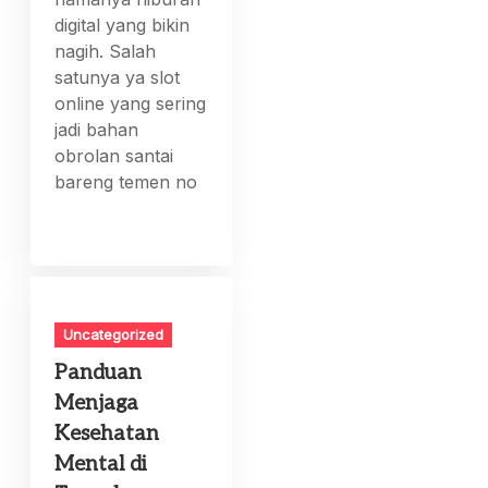
digital yang bikin
nagih. Salah
satunya ya slot
online yang sering
jadi bahan
obrolan santai
bareng temen no
Uncategorized
Panduan
Menjaga
Kesehatan
Mental di