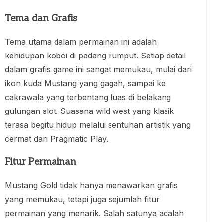
Tema dan Grafis
Tema utama dalam permainan ini adalah
kehidupan koboi di padang rumput. Setiap detail
dalam grafis game ini sangat memukau, mulai dari
ikon kuda Mustang yang gagah, sampai ke
cakrawala yang terbentang luas di belakang
gulungan slot. Suasana wild west yang klasik
terasa begitu hidup melalui sentuhan artistik yang
cermat dari Pragmatic Play.
Fitur Permainan
Mustang Gold tidak hanya menawarkan grafis
yang memukau, tetapi juga sejumlah fitur
permainan yang menarik. Salah satunya adalah