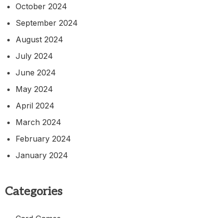
October 2024
September 2024
August 2024
July 2024
June 2024
May 2024
April 2024
March 2024
February 2024
January 2024
Categories