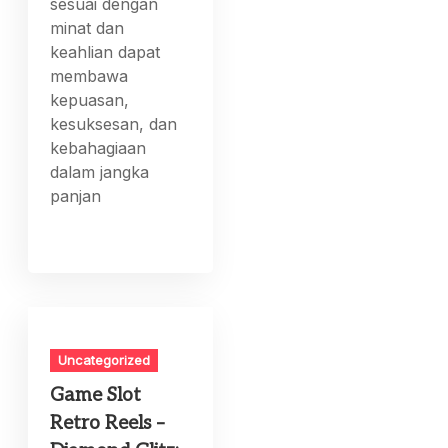
sesuai dengan
minat dan
keahlian dapat
membawa
kepuasan,
kesuksesan, dan
kebahagiaan
dalam jangka
panjan
Uncategorized
Game Slot
Retro Reels –