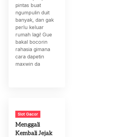
pintas buat
ngumpulin duit
banyak, dan gak
perlu keluar
rumah lagi! Gue
bakal bocorin
rahasia gimana
cara dapetin
maxwin da
Slot Gacor
Menggali
Kembali Jejak