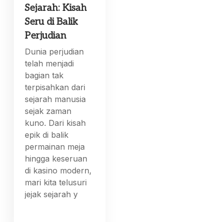
Sejarah: Kisah
Seru di Balik
Perjudian
Dunia perjudian
telah menjadi
bagian tak
terpisahkan dari
sejarah manusia
sejak zaman
kuno. Dari kisah
epik di balik
permainan meja
hingga keseruan
di kasino modern,
mari kita telusuri
jejak sejarah y