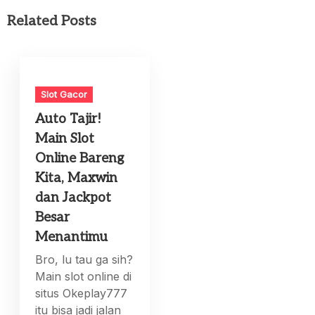
Related Posts
Slot Gacor
Auto Tajir!
Main Slot
Online Bareng
Kita, Maxwin
dan Jackpot
Besar
Menantimu
Bro, lu tau ga sih?
Main slot online di
situs Okeplay777
itu bisa jadi jalan