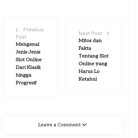
Previous
Next Post
Post
Mitos dan
Mengenal
Fakta
Jenis-Jenis
Tentang Slot
Slot Online
Online yang
Dari Klasik
Harus Lo
hingga
Ketahui
Progresif
Leave a Comment