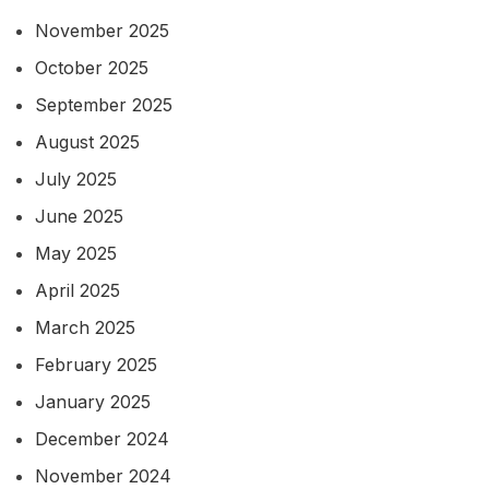
November 2025
October 2025
September 2025
August 2025
July 2025
June 2025
May 2025
April 2025
March 2025
February 2025
January 2025
December 2024
November 2024