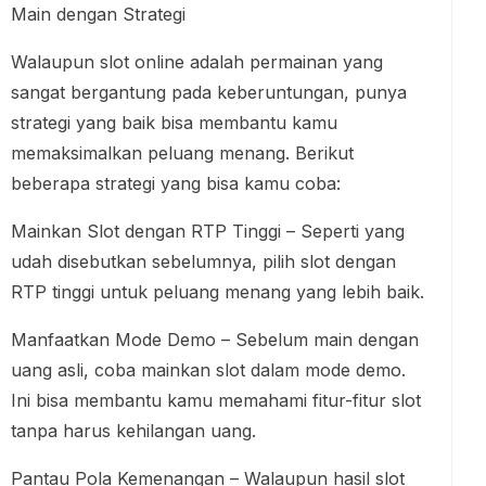
Main dengan Strategi
Walaupun slot online adalah permainan yang
sangat bergantung pada keberuntungan, punya
strategi yang baik bisa membantu kamu
memaksimalkan peluang menang. Berikut
beberapa strategi yang bisa kamu coba:
Mainkan Slot dengan RTP Tinggi – Seperti yang
udah disebutkan sebelumnya, pilih slot dengan
RTP tinggi untuk peluang menang yang lebih baik.
Manfaatkan Mode Demo – Sebelum main dengan
uang asli, coba mainkan slot dalam mode demo.
Ini bisa membantu kamu memahami fitur-fitur slot
tanpa harus kehilangan uang.
Pantau Pola Kemenangan – Walaupun hasil slot