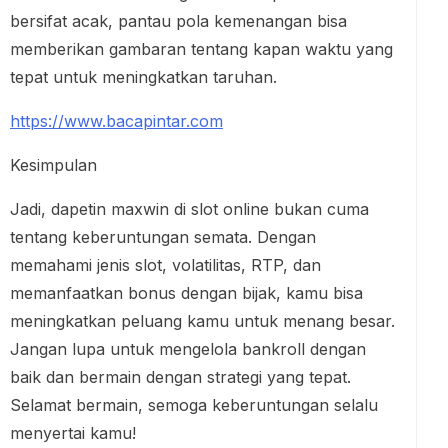
bersifat acak, pantau pola kemenangan bisa
memberikan gambaran tentang kapan waktu yang
tepat untuk meningkatkan taruhan.
https://www.bacapintar.com
Kesimpulan
Jadi, dapetin maxwin di slot online bukan cuma
tentang keberuntungan semata. Dengan
memahami jenis slot, volatilitas, RTP, dan
memanfaatkan bonus dengan bijak, kamu bisa
meningkatkan peluang kamu untuk menang besar.
Jangan lupa untuk mengelola bankroll dengan
baik dan bermain dengan strategi yang tepat.
Selamat bermain, semoga keberuntungan selalu
menyertai kamu!