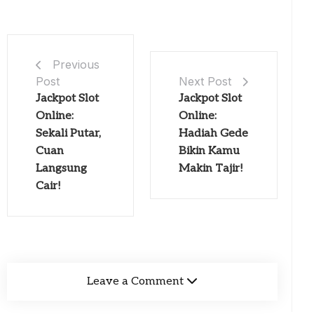
Previous
Post
Next Post
Jackpot Slot
Jackpot Slot
Online:
Online:
Sekali Putar,
Hadiah Gede
Cuan
Bikin Kamu
Langsung
Makin Tajir!
Cair!
Leave a Comment