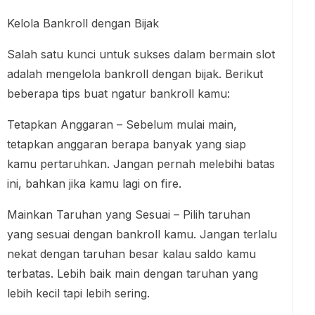
Kelola Bankroll dengan Bijak
Salah satu kunci untuk sukses dalam bermain slot
adalah mengelola bankroll dengan bijak. Berikut
beberapa tips buat ngatur bankroll kamu:
Tetapkan Anggaran – Sebelum mulai main,
tetapkan anggaran berapa banyak yang siap
kamu pertaruhkan. Jangan pernah melebihi batas
ini, bahkan jika kamu lagi on fire.
Mainkan Taruhan yang Sesuai – Pilih taruhan
yang sesuai dengan bankroll kamu. Jangan terlalu
nekat dengan taruhan besar kalau saldo kamu
terbatas. Lebih baik main dengan taruhan yang
lebih kecil tapi lebih sering.