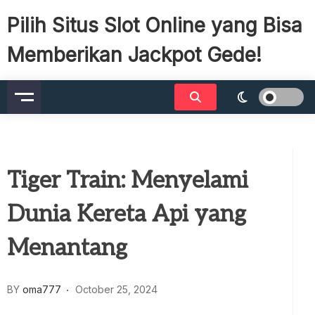
Skip
Pilih Situs Slot Online yang Bisa
to
content
Memberikan Jackpot Gede!
Tiger Train: Menyelami
Dunia Kereta Api yang
Menantang
BY
oma777
October 25, 2024