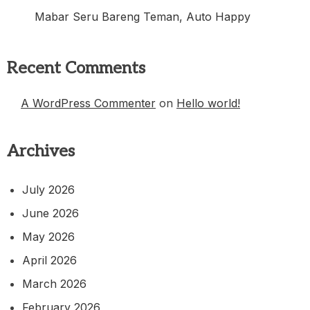
Mabar Seru Bareng Teman, Auto Happy
Recent Comments
A WordPress Commenter
on
Hello world!
Archives
July 2026
June 2026
May 2026
April 2026
March 2026
February 2026