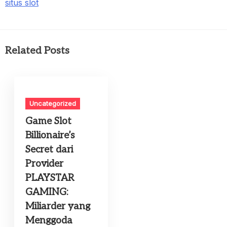
situs slot
Related Posts
Uncategorized
Game Slot
Billionaire’s
Secret dari
Provider
PLAYSTAR
GAMING:
Miliarder yang
Menggoda