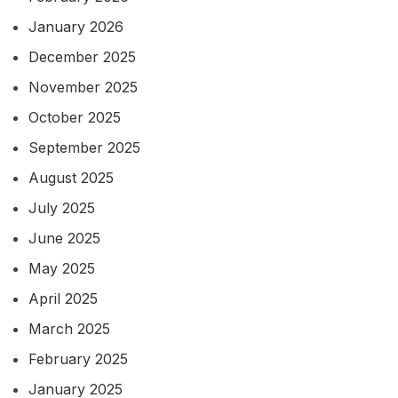
January 2026
December 2025
November 2025
October 2025
September 2025
August 2025
July 2025
June 2025
May 2025
April 2025
March 2025
February 2025
January 2025