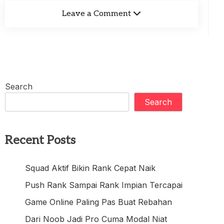
Leave a Comment
Search
Search
Recent Posts
Squad Aktif Bikin Rank Cepat Naik
Push Rank Sampai Rank Impian Tercapai
Game Online Paling Pas Buat Rebahan
Dari Noob Jadi Pro Cuma Modal Niat