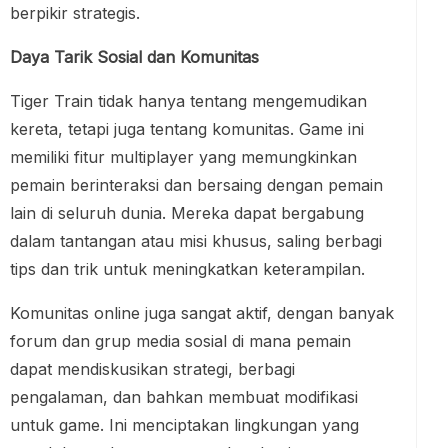
berpikir strategis.
Daya Tarik Sosial dan Komunitas
Tiger Train tidak hanya tentang mengemudikan
kereta, tetapi juga tentang komunitas. Game ini
memiliki fitur multiplayer yang memungkinkan
pemain berinteraksi dan bersaing dengan pemain
lain di seluruh dunia. Mereka dapat bergabung
dalam tantangan atau misi khusus, saling berbagi
tips dan trik untuk meningkatkan keterampilan.
Komunitas online juga sangat aktif, dengan banyak
forum dan grup media sosial di mana pemain
dapat mendiskusikan strategi, berbagi
pengalaman, dan bahkan membuat modifikasi
untuk game. Ini menciptakan lingkungan yang