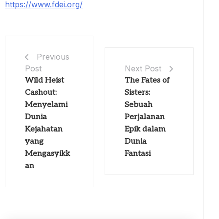
https://www.fdei.org/
Previous
Post
Next Post
Wild Heist
The Fates of
Cashout:
Sisters:
Menyelami
Sebuah
Dunia
Perjalanan
Kejahatan
Epik dalam
yang
Dunia
Mengasyikk
Fantasi
an