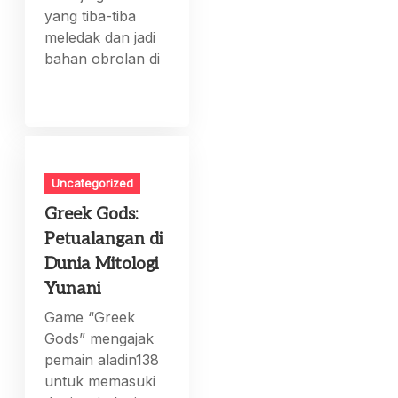
yang tiba-tiba
meledak dan jadi
bahan obrolan di
Uncategorized
Greek Gods:
Petualangan di
Dunia Mitologi
Yunani
Game “Greek
Gods” mengajak
pemain aladin138
untuk memasuki