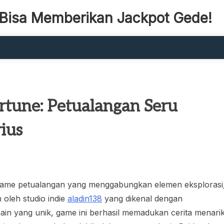
ng Bisa Memberikan Jackpot Gede!
ortune: Petualangan Seru
ius
 game petualangan yang menggabungkan elemen eksplorasi
 oleh studio indie
aladin138
yang dikenal dengan
 yang unik, game ini berhasil memadukan cerita menari