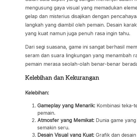
mengusung gaya visual yang memadukan eleme
gelap dan misterius disajikan dengan pencaha
langkah yang diambil oleh pemain. Desain kara
yang kuat namun juga penuh rasa ingin tahu.
Dari segi suasana, game ini sangat berhasil m
seram dan suara lingkungan yang menambah r
pemain merasa seolah-olah benar-benar berada
Kelebihan dan Kekurangan
Kelebihan:
Gameplay yang Menarik:
Kombinasi teka-t
pemain.
Atmosfer yang Memikat:
Dunia game yang 
semakin seru.
Desain Visual yang Kuat:
Grafik dan desain