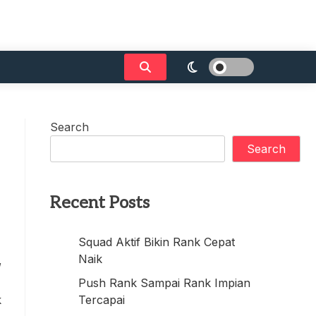
Search
Search
Recent Posts
Squad Aktif Bikin Rank Cepat
Naik
,
Push Rank Sampai Rank Impian
k
Tercapai