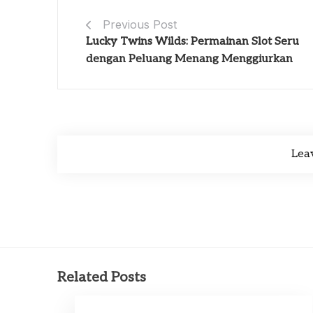
Previous Post
Lucky Twins Wilds: Permainan Slot Seru
dengan Peluang Menang Menggiurkan
Lea
Related Posts