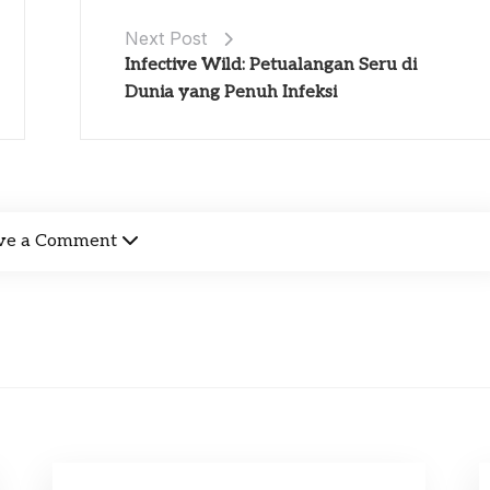
Next Post
Infective Wild: Petualangan Seru di
Dunia yang Penuh Infeksi
ve a Comment