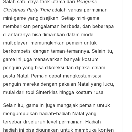
Salah satu daya tarik utama dari
Penguins
Christmas Party Time
adalah variasi permainan
mini-game yang disajikan. Setiap mini-game
memberikan pengalaman berbeda, dan beberapa
di antaranya bisa dimainkan dalam mode
multiplayer, memungkinkan pemain untuk
berkompetisi dengan teman-temannya. Selain itu,
game ini juga menawarkan banyak kostum
penguin yang bisa dikoleksi dan dipakai dalam
pesta Natal. Pemain dapat mengkostumisasi
penguin mereka dengan pakaian Natal yang lucu,
mulai dari topi Sinterklas hingga kostum rusa.
Selain itu, game ini juga mengajak pemain untuk
mengumpulkan hadiah-hadiah Natal yang
tersebar di seluruh level permainan. Hadiah-
hadiah ini bisa digunakan untuk membuka konten