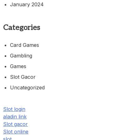
January 2024
Categories
Card Games
Gambling
Games
Slot Gacor
Uncategorized
Slot login
aladin link
Slot gacor
Slot online
slot