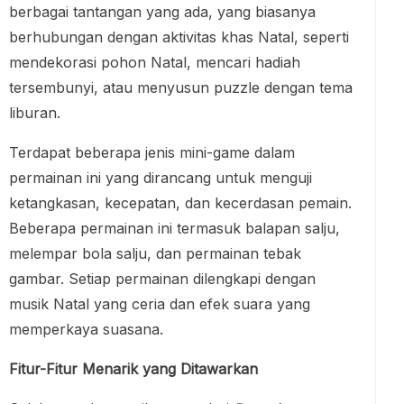
berbagai tantangan yang ada, yang biasanya
berhubungan dengan aktivitas khas Natal, seperti
mendekorasi pohon Natal, mencari hadiah
tersembunyi, atau menyusun puzzle dengan tema
liburan.
Terdapat beberapa jenis mini-game dalam
permainan ini yang dirancang untuk menguji
ketangkasan, kecepatan, dan kecerdasan pemain.
Beberapa permainan ini termasuk balapan salju,
melempar bola salju, dan permainan tebak
gambar. Setiap permainan dilengkapi dengan
musik Natal yang ceria dan efek suara yang
memperkaya suasana.
Fitur-Fitur Menarik yang Ditawarkan