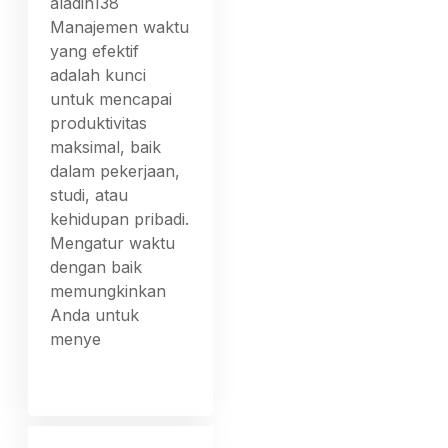
aladin138
Manajemen waktu
yang efektif
adalah kunci
untuk mencapai
produktivitas
maksimal, baik
dalam pekerjaan,
studi, atau
kehidupan pribadi.
Mengatur waktu
dengan baik
memungkinkan
Anda untuk
menye