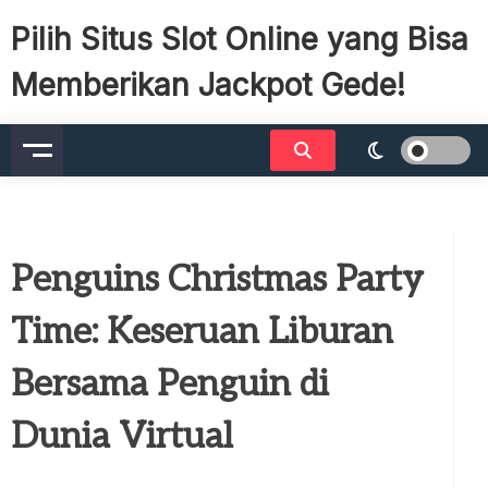
Skip
Pilih Situs Slot Online yang Bisa
to
content
Memberikan Jackpot Gede!
Penguins Christmas Party
Time: Keseruan Liburan
Bersama Penguin di
Dunia Virtual