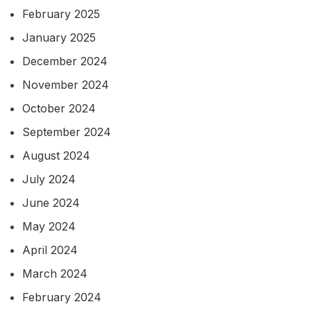
February 2025
January 2025
December 2024
November 2024
October 2024
September 2024
August 2024
July 2024
June 2024
May 2024
April 2024
March 2024
February 2024