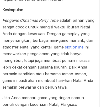
Kesimpulan
Penguins Christmas Party Time
adalah pilihan yang
sangat cocok untuk mengisi waktu liburan Natal
Anda dengan keseruan. Dengan gameplay yang
menyenangkan, berbagai mini-game menarik, dan
atmosfer Natal yang kental, game
slot online
ini
menawarkan pengalaman yang tidak hanya
menghibur, tetapi juga membuat pemain merasa
lebih dekat dengan suasana liburan. Baik Anda
bermain sendirian atau bersama teman-teman,
game ini pasti akan membuat hari-hari Natal Anda
semakin berwarna dan penuh tawa.
Jika Anda mencari game yang ringan namun
penuh dengan keceriaan Natal,
Penguins