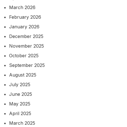
March 2026
February 2026
January 2026
December 2025
November 2025
October 2025
September 2025
August 2025
July 2025
June 2025
May 2025
April 2025
March 2025