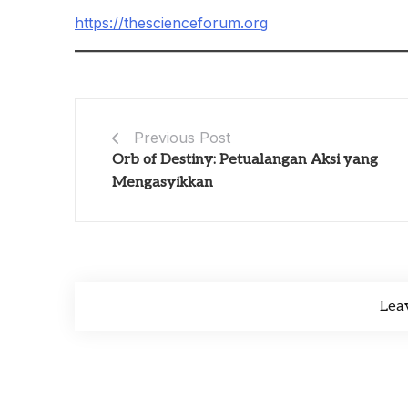
https://thescienceforum.org
Previous Post
Orb of Destiny: Petualangan Aksi yang
Mengasyikkan
Lea