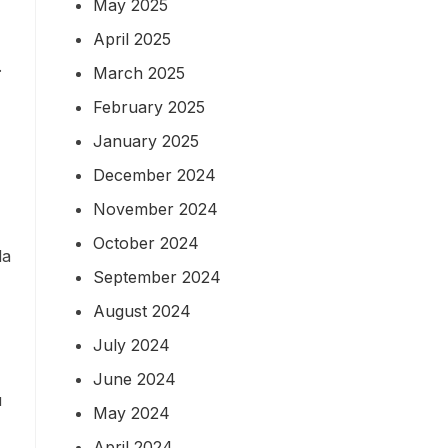
May 2025
April 2025
.
March 2025
February 2025
January 2025
December 2024
November 2024
October 2024
da
September 2024
August 2024
July 2024
June 2024
u
May 2024
April 2024