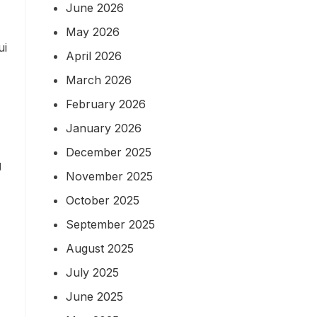
June 2026
May 2026
ui
April 2026
March 2026
February 2026
January 2026
December 2025
g
November 2025
October 2025
September 2025
August 2025
July 2025
June 2025