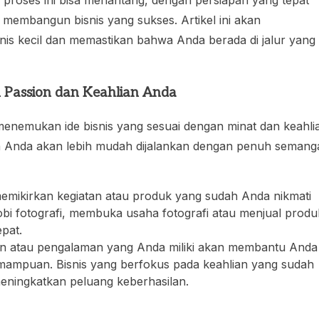
 membangun bisnis yang sukses. Artikel ini akan
is kecil dan memastikan bahwa Anda berada di jalur yang
n Passion dan Keahlian Anda
enemukan ide bisnis yang sesuai dengan minat dan keahli
n Anda akan lebih mudah dijalankan dengan penuh semang
emikirkan kegiatan atau produk yang sudah Anda nikmati
hobi fotografi, membuka usaha fotografi atau menjual produ
epat.
lian atau pengalaman yang Anda miliki akan membantu Anda
mampuan. Bisnis yang berfokus pada keahlian yang sudah
eningkatkan peluang keberhasilan.