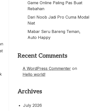
Game Online Paling Pas Buat
Rebahan
Dari Noob Jadi Pro Cuma Modal
Niat
Mabar Seru Bareng Teman,
Auto Happy
an
at
Recent Comments
A WordPress Commenter
on
k
Hello world!
Archives
July 2026