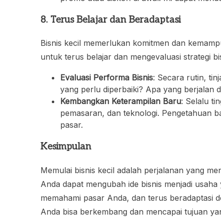
8. Terus Belajar dan Beradaptasi
Bisnis kecil memerlukan komitmen dan kemamp
untuk terus belajar dan mengevaluasi strategi bi
Evaluasi Performa Bisnis
: Secara rutin, ti
yang perlu diperbaiki? Apa yang berjalan 
Kembangkan Keterampilan Baru
: Selalu t
pemasaran, dan teknologi. Pengetahuan 
pasar.
Kesimpulan
Memulai bisnis kecil adalah perjalanan yang 
Anda dapat mengubah ide bisnis menjadi usaha
memahami pasar Anda, dan terus beradaptasi de
Anda bisa berkembang dan mencapai tujuan yan