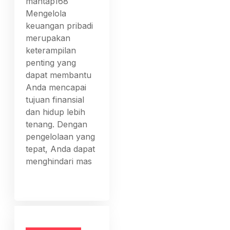
mantap168
Mengelola
keuangan pribadi
merupakan
keterampilan
penting yang
dapat membantu
Anda mencapai
tujuan finansial
dan hidup lebih
tenang. Dengan
pengelolaan yang
tepat, Anda dapat
menghindari mas