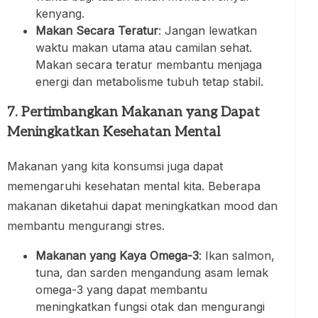
kenyang.
Makan Secara Teratur
: Jangan lewatkan
waktu makan utama atau camilan sehat.
Makan secara teratur membantu menjaga
energi dan metabolisme tubuh tetap stabil.
7. Pertimbangkan Makanan yang Dapat
Meningkatkan Kesehatan Mental
Makanan yang kita konsumsi juga dapat
memengaruhi kesehatan mental kita. Beberapa
makanan diketahui dapat meningkatkan mood dan
membantu mengurangi stres.
Makanan yang Kaya Omega-3
: Ikan salmon,
tuna, dan sarden mengandung asam lemak
omega-3 yang dapat membantu
meningkatkan fungsi otak dan mengurangi