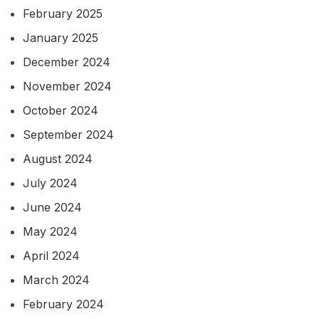
February 2025
January 2025
December 2024
November 2024
October 2024
September 2024
August 2024
July 2024
June 2024
May 2024
April 2024
March 2024
February 2024