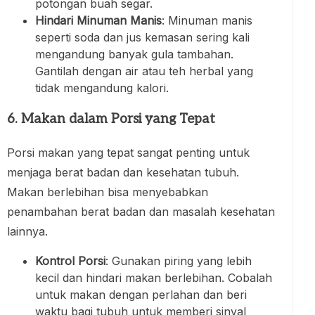
potongan buah segar.
Hindari Minuman Manis
: Minuman manis
seperti soda dan jus kemasan sering kali
mengandung banyak gula tambahan.
Gantilah dengan air atau teh herbal yang
tidak mengandung kalori.
6. Makan dalam Porsi yang Tepat
Porsi makan yang tepat sangat penting untuk
menjaga berat badan dan kesehatan tubuh.
Makan berlebihan bisa menyebabkan
penambahan berat badan dan masalah kesehatan
lainnya.
Kontrol Porsi
: Gunakan piring yang lebih
kecil dan hindari makan berlebihan. Cobalah
untuk makan dengan perlahan dan beri
waktu bagi tubuh untuk memberi sinyal