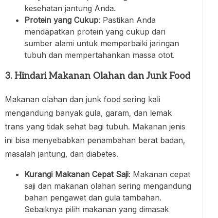
kesehatan jantung Anda.
Protein yang Cukup
: Pastikan Anda
mendapatkan protein yang cukup dari
sumber alami untuk memperbaiki jaringan
tubuh dan mempertahankan massa otot.
3. Hindari Makanan Olahan dan Junk Food
Makanan olahan dan junk food sering kali
mengandung banyak gula, garam, dan lemak
trans yang tidak sehat bagi tubuh. Makanan jenis
ini bisa menyebabkan penambahan berat badan,
masalah jantung, dan diabetes.
Kurangi Makanan Cepat Saji
: Makanan cepat
saji dan makanan olahan sering mengandung
bahan pengawet dan gula tambahan.
Sebaiknya pilih makanan yang dimasak