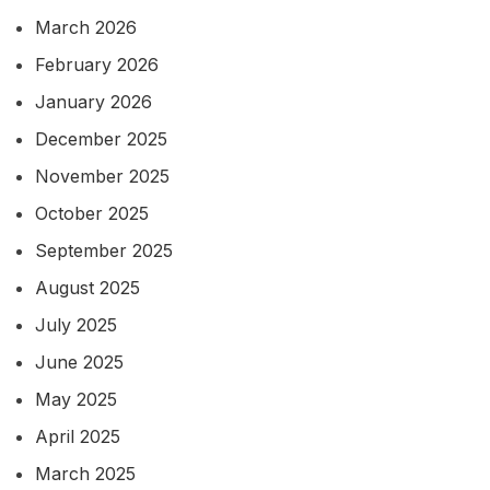
March 2026
February 2026
January 2026
December 2025
November 2025
October 2025
September 2025
August 2025
July 2025
June 2025
May 2025
April 2025
March 2025