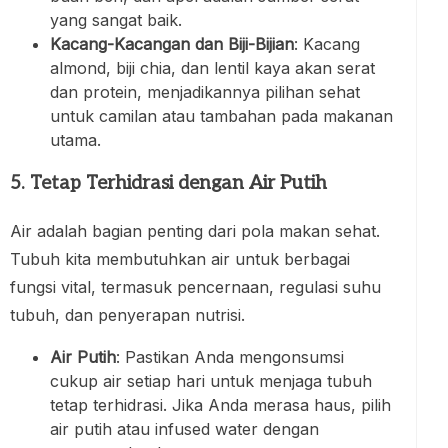
yang sangat baik.
Kacang-Kacangan dan Biji-Bijian
: Kacang
almond, biji chia, dan lentil kaya akan serat
dan protein, menjadikannya pilihan sehat
untuk camilan atau tambahan pada makanan
utama.
5. Tetap Terhidrasi dengan Air Putih
Air adalah bagian penting dari pola makan sehat.
Tubuh kita membutuhkan air untuk berbagai
fungsi vital, termasuk pencernaan, regulasi suhu
tubuh, dan penyerapan nutrisi.
Air Putih
: Pastikan Anda mengonsumsi
cukup air setiap hari untuk menjaga tubuh
tetap terhidrasi. Jika Anda merasa haus, pilih
air putih atau infused water dengan