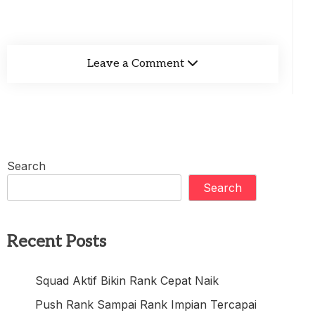
Leave a Comment
Search
Search
Recent Posts
Squad Aktif Bikin Rank Cepat Naik
Push Rank Sampai Rank Impian Tercapai