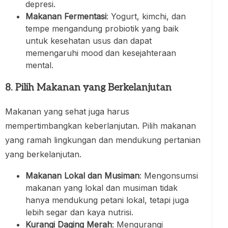
depresi.
Makanan Fermentasi
: Yogurt, kimchi, dan
tempe mengandung probiotik yang baik
untuk kesehatan usus dan dapat
memengaruhi mood dan kesejahteraan
mental.
8. Pilih Makanan yang Berkelanjutan
Makanan yang sehat juga harus
mempertimbangkan keberlanjutan. Pilih makanan
yang ramah lingkungan dan mendukung pertanian
yang berkelanjutan.
Makanan Lokal dan Musiman
: Mengonsumsi
makanan yang lokal dan musiman tidak
hanya mendukung petani lokal, tetapi juga
lebih segar dan kaya nutrisi.
Kurangi Daging Merah
: Mengurangi