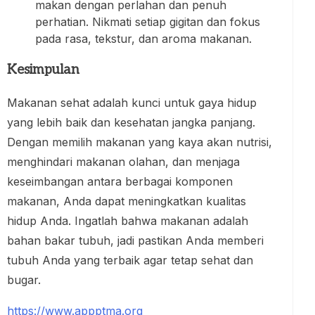
makan dengan perlahan dan penuh
perhatian. Nikmati setiap gigitan dan fokus
pada rasa, tekstur, dan aroma makanan.
Kesimpulan
Makanan sehat adalah kunci untuk gaya hidup
yang lebih baik dan kesehatan jangka panjang.
Dengan memilih makanan yang kaya akan nutrisi,
menghindari makanan olahan, dan menjaga
keseimbangan antara berbagai komponen
makanan, Anda dapat meningkatkan kualitas
hidup Anda. Ingatlah bahwa makanan adalah
bahan bakar tubuh, jadi pastikan Anda memberi
tubuh Anda yang terbaik agar tetap sehat dan
bugar.
https://www.appptma.org