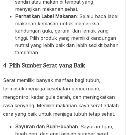
sendiri atau makan di tempat yang
menyajikan makanan sehat.
Perhatikan Label Makanan
: Selalu baca label
makanan kemasan untuk memeriksa
kandungan gula, garam, dan lemak yang
tinggi. Pilih produk yang memiliki kandungan
nutrisi yang lebih baik dan lebih sedikit bahan
tambahan.
4. Pilih Sumber Serat yang Baik
Serat memiliki banyak manfaat bagi tubuh,
termasuk menjaga kesehatan pencernaan,
mengontrol kadar gula darah, dan meningkatkan
rasa kenyang. Memilih makanan kaya serat adalah
cara yang baik untuk menjaga tubuh tetap sehat.
Sayuran dan Buah-buahan
: Sayuran hijau,
buah beri, dan apel adalah sumber serat