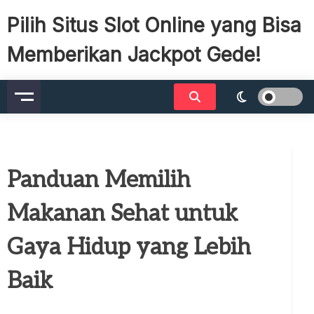
Skip
Pilih Situs Slot Online yang Bisa
to
content
Memberikan Jackpot Gede!
Panduan Memilih
Makanan Sehat untuk
Gaya Hidup yang Lebih
Baik