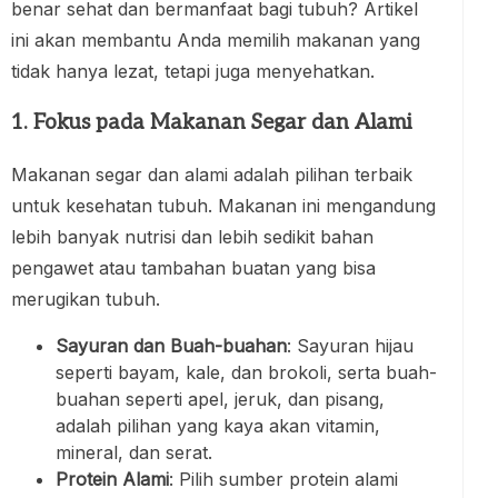
benar sehat dan bermanfaat bagi tubuh? Artikel
ini akan membantu Anda memilih makanan yang
tidak hanya lezat, tetapi juga menyehatkan.
1. Fokus pada Makanan Segar dan Alami
Makanan segar dan alami adalah pilihan terbaik
untuk kesehatan tubuh. Makanan ini mengandung
lebih banyak nutrisi dan lebih sedikit bahan
pengawet atau tambahan buatan yang bisa
merugikan tubuh.
Sayuran dan Buah-buahan
: Sayuran hijau
seperti bayam, kale, dan brokoli, serta buah-
buahan seperti apel, jeruk, dan pisang,
adalah pilihan yang kaya akan vitamin,
mineral, dan serat.
Protein Alami
: Pilih sumber protein alami