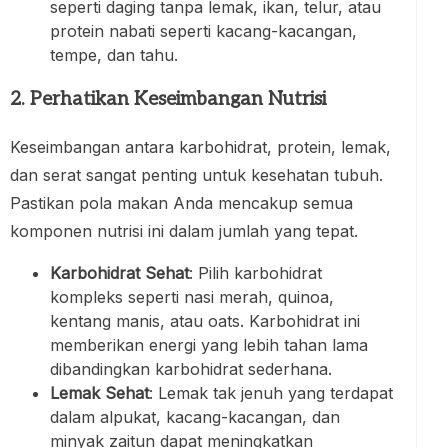
seperti daging tanpa lemak, ikan, telur, atau
protein nabati seperti kacang-kacangan,
tempe, dan tahu.
2. Perhatikan Keseimbangan Nutrisi
Keseimbangan antara karbohidrat, protein, lemak,
dan serat sangat penting untuk kesehatan tubuh.
Pastikan pola makan Anda mencakup semua
komponen nutrisi ini dalam jumlah yang tepat.
Karbohidrat Sehat
: Pilih karbohidrat
kompleks seperti nasi merah, quinoa,
kentang manis, atau oats. Karbohidrat ini
memberikan energi yang lebih tahan lama
dibandingkan karbohidrat sederhana.
Lemak Sehat
: Lemak tak jenuh yang terdapat
dalam alpukat, kacang-kacangan, dan
minyak zaitun dapat meningkatkan