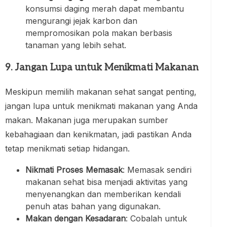
konsumsi daging merah dapat membantu
mengurangi jejak karbon dan
mempromosikan pola makan berbasis
tanaman yang lebih sehat.
9. Jangan Lupa untuk Menikmati Makanan
Meskipun memilih makanan sehat sangat penting,
jangan lupa untuk menikmati makanan yang Anda
makan. Makanan juga merupakan sumber
kebahagiaan dan kenikmatan, jadi pastikan Anda
tetap menikmati setiap hidangan.
Nikmati Proses Memasak
: Memasak sendiri
makanan sehat bisa menjadi aktivitas yang
menyenangkan dan memberikan kendali
penuh atas bahan yang digunakan.
Makan dengan Kesadaran
: Cobalah untuk