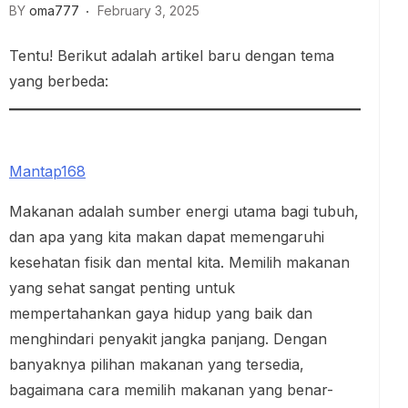
BY
oma777
February 3, 2025
Tentu! Berikut adalah artikel baru dengan tema
yang berbeda:
Mantap168
Makanan adalah sumber energi utama bagi tubuh,
dan apa yang kita makan dapat memengaruhi
kesehatan fisik dan mental kita. Memilih makanan
yang sehat sangat penting untuk
mempertahankan gaya hidup yang baik dan
menghindari penyakit jangka panjang. Dengan
banyaknya pilihan makanan yang tersedia,
bagaimana cara memilih makanan yang benar-