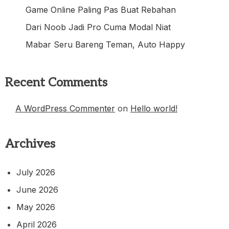
Game Online Paling Pas Buat Rebahan
Dari Noob Jadi Pro Cuma Modal Niat
Mabar Seru Bareng Teman, Auto Happy
Recent Comments
A WordPress Commenter
on
Hello world!
Archives
July 2026
June 2026
May 2026
April 2026