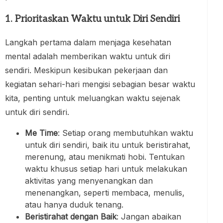
1. Prioritaskan Waktu untuk Diri Sendiri
Langkah pertama dalam menjaga kesehatan
mental adalah memberikan waktu untuk diri
sendiri. Meskipun kesibukan pekerjaan dan
kegiatan sehari-hari mengisi sebagian besar waktu
kita, penting untuk meluangkan waktu sejenak
untuk diri sendiri.
Me Time
: Setiap orang membutuhkan waktu
untuk diri sendiri, baik itu untuk beristirahat,
merenung, atau menikmati hobi. Tentukan
waktu khusus setiap hari untuk melakukan
aktivitas yang menyenangkan dan
menenangkan, seperti membaca, menulis,
atau hanya duduk tenang.
Beristirahat dengan Baik
: Jangan abaikan