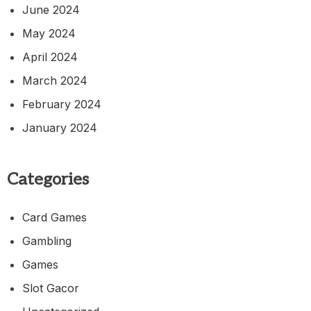
June 2024
May 2024
April 2024
March 2024
February 2024
January 2024
Categories
Card Games
Gambling
Games
Slot Gacor