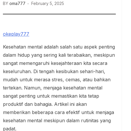
BY
oma777
February 5, 2025
okeplay777
Kesehatan mental adalah salah satu aspek penting
dalam hidup yang sering kali terabaikan, meskipun
sangat memengaruhi kesejahteraan kita secara
keseluruhan. Di tengah kesibukan sehari-hari,
mudah untuk merasa stres, cemas, atau bahkan
tertekan. Namun, menjaga kesehatan mental
sangat penting untuk memastikan kita tetap
produktif dan bahagia. Artikel ini akan
memberikan beberapa cara efektif untuk menjaga
kesehatan mental meskipun dalam rutinitas yang
padat.