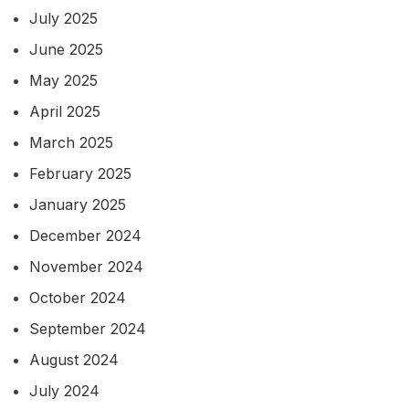
July 2025
June 2025
May 2025
April 2025
March 2025
February 2025
January 2025
December 2024
November 2024
October 2024
September 2024
August 2024
July 2024