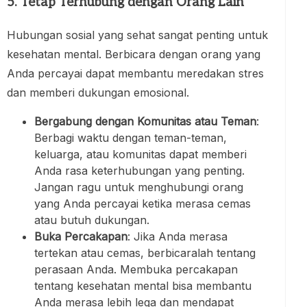
5. Tetap Terhubung dengan Orang Lain
Hubungan sosial yang sehat sangat penting untuk
kesehatan mental. Berbicara dengan orang yang
Anda percayai dapat membantu meredakan stres
dan memberi dukungan emosional.
Bergabung dengan Komunitas atau Teman
:
Berbagi waktu dengan teman-teman,
keluarga, atau komunitas dapat memberi
Anda rasa keterhubungan yang penting.
Jangan ragu untuk menghubungi orang
yang Anda percayai ketika merasa cemas
atau butuh dukungan.
Buka Percakapan
: Jika Anda merasa
tertekan atau cemas, berbicaralah tentang
perasaan Anda. Membuka percakapan
tentang kesehatan mental bisa membantu
Anda merasa lebih lega dan mendapat