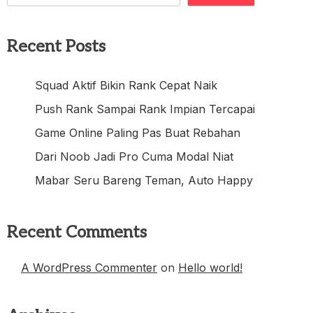
Recent Posts
Squad Aktif Bikin Rank Cepat Naik
Push Rank Sampai Rank Impian Tercapai
Game Online Paling Pas Buat Rebahan
Dari Noob Jadi Pro Cuma Modal Niat
Mabar Seru Bareng Teman, Auto Happy
Recent Comments
A WordPress Commenter
on
Hello world!