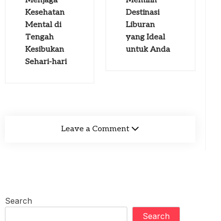
Menjaga
Memilih
Kesehatan
Destinasi
Mental di
Liburan
Tengah
yang Ideal
Kesibukan
untuk Anda
Sehari-hari
Leave a Comment
Search
Search