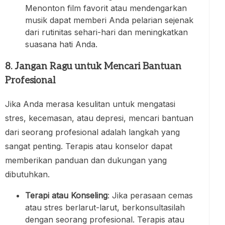
Menonton film favorit atau mendengarkan
musik dapat memberi Anda pelarian sejenak
dari rutinitas sehari-hari dan meningkatkan
suasana hati Anda.
8. Jangan Ragu untuk Mencari Bantuan
Profesional
Jika Anda merasa kesulitan untuk mengatasi
stres, kecemasan, atau depresi, mencari bantuan
dari seorang profesional adalah langkah yang
sangat penting. Terapis atau konselor dapat
memberikan panduan dan dukungan yang
dibutuhkan.
Terapi atau Konseling
: Jika perasaan cemas
atau stres berlarut-larut, berkonsultasilah
dengan seorang profesional. Terapis atau