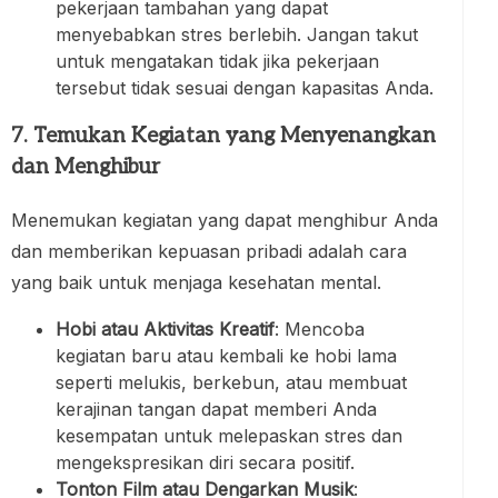
pekerjaan tambahan yang dapat
menyebabkan stres berlebih. Jangan takut
untuk mengatakan tidak jika pekerjaan
tersebut tidak sesuai dengan kapasitas Anda.
7. Temukan Kegiatan yang Menyenangkan
dan Menghibur
Menemukan kegiatan yang dapat menghibur Anda
dan memberikan kepuasan pribadi adalah cara
yang baik untuk menjaga kesehatan mental.
Hobi atau Aktivitas Kreatif
: Mencoba
kegiatan baru atau kembali ke hobi lama
seperti melukis, berkebun, atau membuat
kerajinan tangan dapat memberi Anda
kesempatan untuk melepaskan stres dan
mengekspresikan diri secara positif.
Tonton Film atau Dengarkan Musik
: