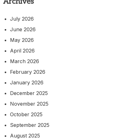
Archives
July 2026
June 2026
May 2026
April 2026
March 2026
February 2026
January 2026
December 2025
November 2025
October 2025
September 2025
August 2025