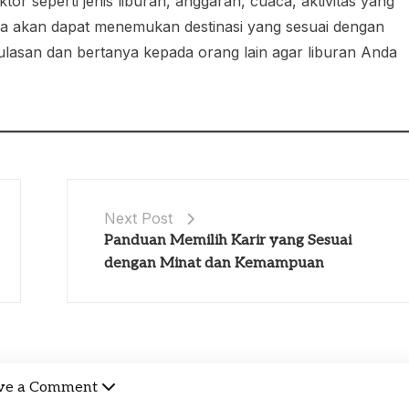
 seperti jenis liburan, anggaran, cuaca, aktivitas yang
a akan dapat menemukan destinasi yang sesuai dengan
lasan dan bertanya kepada orang lain agar liburan Anda
Next Post
Panduan Memilih Karir yang Sesuai
dengan Minat dan Kemampuan
ve a Comment