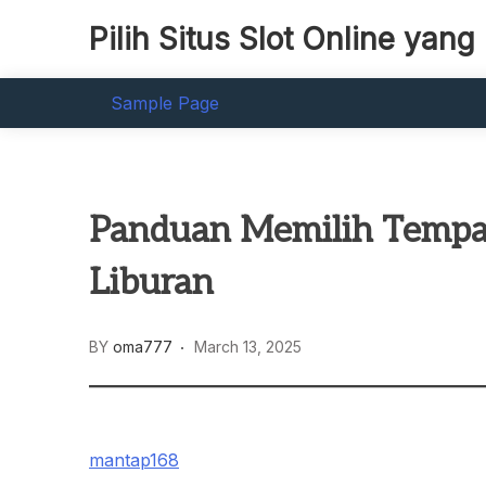
Skip
Pilih Situs Slot Online ya
to
content
Sample Page
Panduan Memilih Tempat
Liburan
BY
oma777
March 13, 2025
mantap168