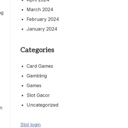
March 2024
ng
February 2024
January 2024
Categories
Card Games
Gambling
Games
Slot Gacor
Uncategorized
an
Slot login