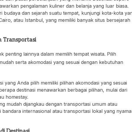
warkan pengalaman kuliner dan belanja yang luar biasa.
ri budaya dan sejarah suatu tempat, kunjungi kota-kota ya
airo, atau Istanbul, yang memiliki banyak situs bersejarah
n Transportasi
k penting lainnya dalam memilih tempat wisata. Pilih
ng mudah serta akomodasi yang sesuai dengan kebutuhan
asi yang Anda pilih memiliki pilihan akomodasi yang sesuai
erapa destinasi menawarkan berbagai pilihan, mulai dari
au homestay.
 yang mudah dijangkau dengan transportasi umum atau
iki bandara internasional atau transportasi lokal yang nyam
i Destinasi