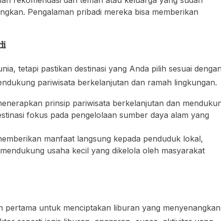
angkan. Pengalaman pribadi mereka bisa memberikan
di
ia, tetapi pastikan destinasi yang Anda pilih sesuai denga
 mendukung pariwisata berkelanjutan dan ramah lingkungan.
g menerapkan prinsip pariwisata berkelanjutan dan menduku
estinasi fokus pada pengelolaan sumber daya alam yang
ng memberikan manfaat langsung kepada penduduk lokal,
au mendukung usaha kecil yang dikelola oleh masyarakat
kah pertama untuk menciptakan liburan yang menyenangkan