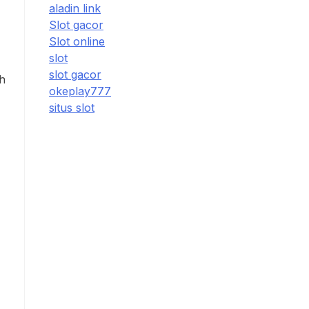
aladin link
Slot gacor
Slot online
slot
slot gacor
ih
okeplay777
situs slot