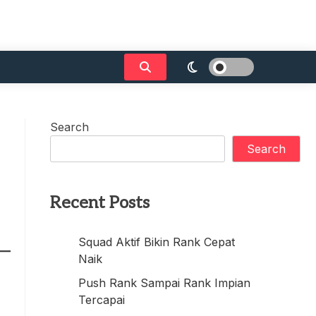
Search
Search
Recent Posts
Squad Aktif Bikin Rank Cepat
Naik
Push Rank Sampai Rank Impian
Tercapai