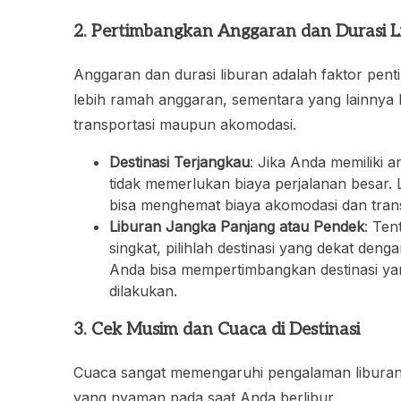
2. Pertimbangkan Anggaran dan Durasi L
Anggaran dan durasi liburan adalah faktor pent
lebih ramah anggaran, sementara yang lainnya bi
transportasi maupun akomodasi.
Destinasi Terjangkau
: Jika Anda memiliki an
tidak memerlukan biaya perjalanan besar. 
bisa menghemat biaya akomodasi dan trans
Liburan Jangka Panjang atau Pendek
: Ten
singkat, pilihlah destinasi yang dekat deng
Anda bisa mempertimbangkan destinasi yang
dilakukan.
3. Cek Musim dan Cuaca di Destinasi
Cuaca sangat memengaruhi pengalaman liburan A
yang nyaman pada saat Anda berlibur.