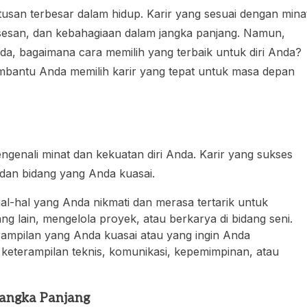
utusan terbesar dalam hidup. Karir yang sesuai dengan mina
esan, dan kebahagiaan dalam jangka panjang. Namun,
ada, bagaimana cara memilih yang terbaik untuk diri Anda?
mbantu Anda memilih karir yang tepat untuk masa depan
genali minat dan kekuatan diri Anda. Karir yang sukses
 dan bidang yang Anda kuasai.
al-hal yang Anda nikmati dan merasa tertarik untuk
ng lain, mengelola proyek, atau berkarya di bidang seni.
terampilan yang Anda kuasai atau yang ingin Anda
k keterampilan teknis, komunikasi, kepemimpinan, atau
Jangka Panjang