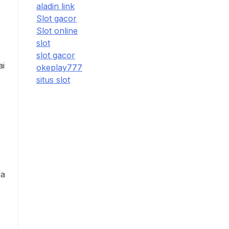
aladin link
Slot gacor
Slot online
slot
slot gacor
ai
okeplay777
situs slot
da