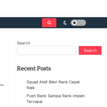
Search
Search
Recent Posts
Squad Aktif Bikin Rank Cepat
Naik
Push Rank Sampai Rank Impian
Tercapai