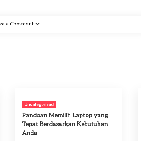
ve a Comment
Uncategorized
Panduan Memilih Laptop yang
Tepat Berdasarkan Kebutuhan
Anda