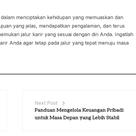
ing dalam menciptakan kehidupan yang memuaskan dan
ujuan yang jelas, mendapatkan pengalaman, dan terus
kan jalur karir yang sesuai dengan diri Anda. Ingatlah
 karir Anda agar tetap pada jalur yang tepat menuju masa
Next Post
Panduan Mengelola Keuangan Pribadi
untuk Masa Depan yang Lebih Stabil