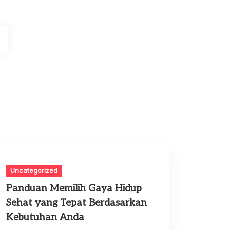
Uncategorized
Panduan Memilih Gaya Hidup
Sehat yang Tepat Berdasarkan
Kebutuhan Anda