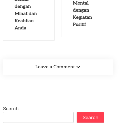
Mental
dengan
dengan
Minat dan
Kegiatan
Keahlian
Positif
Anda
Leave a Comment
Search
Search