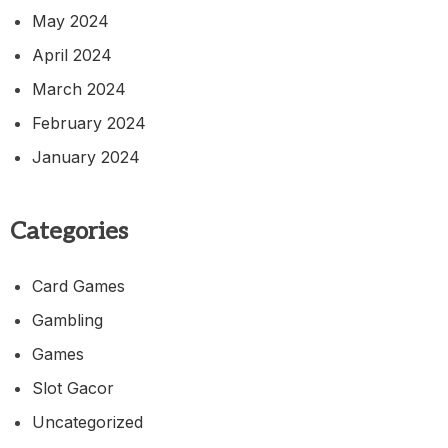
May 2024
April 2024
March 2024
February 2024
January 2024
Categories
Card Games
Gambling
Games
Slot Gacor
Uncategorized