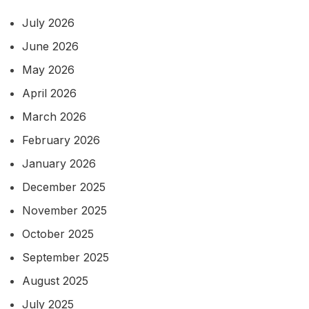
July 2026
June 2026
May 2026
April 2026
March 2026
February 2026
January 2026
December 2025
November 2025
October 2025
September 2025
August 2025
July 2025