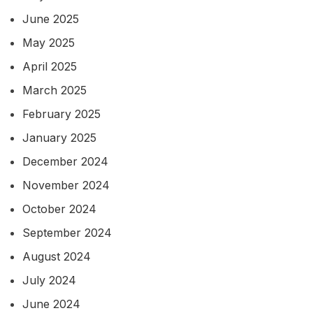
June 2025
May 2025
April 2025
March 2025
February 2025
January 2025
December 2024
November 2024
October 2024
September 2024
August 2024
July 2024
June 2024