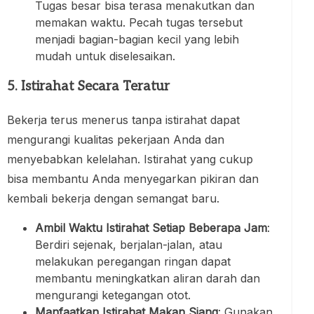
Tugas besar bisa terasa menakutkan dan
memakan waktu. Pecah tugas tersebut
menjadi bagian-bagian kecil yang lebih
mudah untuk diselesaikan.
5. Istirahat Secara Teratur
Bekerja terus menerus tanpa istirahat dapat
mengurangi kualitas pekerjaan Anda dan
menyebabkan kelelahan. Istirahat yang cukup
bisa membantu Anda menyegarkan pikiran dan
kembali bekerja dengan semangat baru.
Ambil Waktu Istirahat Setiap Beberapa Jam
:
Berdiri sejenak, berjalan-jalan, atau
melakukan peregangan ringan dapat
membantu meningkatkan aliran darah dan
mengurangi ketegangan otot.
Manfaatkan Istirahat Makan Siang
: Gunakan