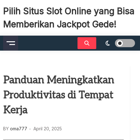
Skip
Pilih Situs Slot Online yang Bisa
to
content
Memberikan Jackpot Gede!
Panduan Meningkatkan
Produktivitas di Tempat
Kerja
BY
oma777
April 20, 2025