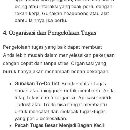
bising atau interaksi yang tidak perlu dengan
rekan kerja. Gunakan headphone atau alat
bantu lainnya jika perlu.
4. Organisasi dan Pengelolaan Tugas
Pengelolaan tugas yang baik dapat membuat
Anda lebih mudah dalam menyelesaikan pekerjaan
dengan cepat dan tanpa stres. Organisasi yang
buruk hanya akan menambah beban pekerjaan.
Gunakan To-Do List
: Buatlah daftar tugas
harian atau mingguan untuk membantu Anda
tetap fokus dan terorganisir. Aplikasi seperti
Todoist atau Trello bisa sangat membantu
untuk mencatat dan melacak tugas-tugas
yang perlu diselesaikan.
Pecah Tugas Besar Menjadi Bagian Kecil
: