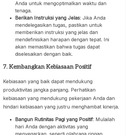
Anda untuk mengoptimalkan waktu dan
tenaga.
Berikan Instruksi yang Jelas
: Jika Anda
mendelegasikan tugas, pastikan untuk
memberikan instruksi yang jelas dan
mendefinisikan harapan dengan tepat. Ini
akan memastikan bahwa tugas dapat
diselesaikan dengan baik.
7. Kembangkan Kebiasaan Positif
Kebiasaan yang baik dapat mendukung
produktivitas jangka panjang. Perhatikan
kebiasaan yang mendukung pekerjaan Anda dan
hindari kebiasaan yang justru menghambat kinerja.
Bangun Rutinitas Pagi yang Positif
: Mulailah
hari Anda dengan aktivitas yang
menyegarkan, seperti olahraga ringan,