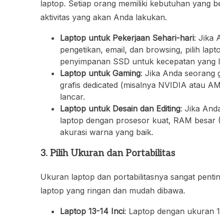
laptop. Setiap orang memiliki kebutuhan yang be
aktivitas yang akan Anda lakukan.
Laptop untuk Pekerjaan Sehari-hari
: Jika
pengetikan, email, dan browsing, pilih l
penyimpanan SSD untuk kecepatan yang le
Laptop untuk Gaming
: Jika Anda seorang 
grafis dedicated (misalnya NVIDIA atau 
lancar.
Laptop untuk Desain dan Editing
: Jika Anda
laptop dengan prosesor kuat, RAM besar (1
akurasi warna yang baik.
3. Pilih Ukuran dan Portabilitas
Ukuran laptop dan portabilitasnya sangat pent
laptop yang ringan dan mudah dibawa.
Laptop 13-14 Inci
: Laptop dengan ukuran 1