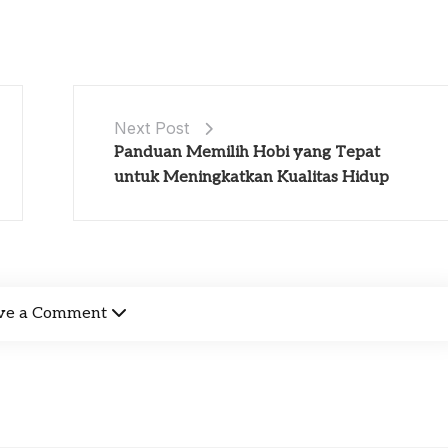
Next Post
Panduan Memilih Hobi yang Tepat
untuk Meningkatkan Kualitas Hidup
ve a Comment