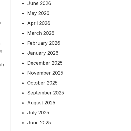
June 2026
May 2026
i
April 2026
March 2026
February 2026
u
g
January 2026
December 2025
ih
November 2025
October 2025
September 2025
August 2025
July 2025
June 2025