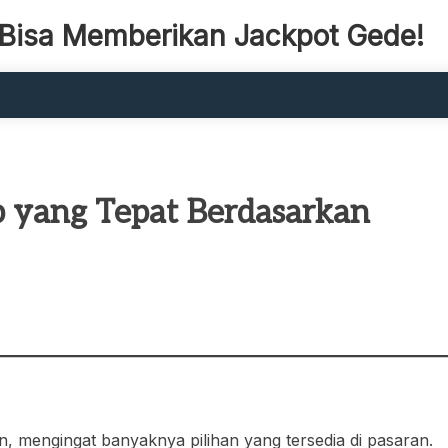
ng Bisa Memberikan Jackpot Gede!
 yang Tepat Berdasarkan
n, mengingat banyaknya pilihan yang tersedia di pasaran.