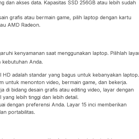
g dan akses data. Kapasitas SSD 256GB atau lebih sudah
ain grafis atau bermain game, pilih laptop dengan kartu
atau AMD Radeon.
ruhi kenyamanan saat menggunakan laptop. Pilihlah laya
n kebutuhan Anda.
ull HD adalah standar yang bagus untuk kebanyakan laptop.
jam untuk menonton video, bermain game, dan bekerja.
ja di bidang desain grafis atau editing video, layar dengan
yang lebih tinggi dan lebih detail.
suai dengan preferensi Anda. Layar 15 inci memberikan
n portabilitas.