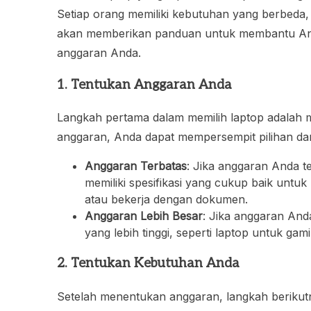
Setiap orang memiliki kebutuhan yang berbeda, ba
akan memberikan panduan untuk membantu And
anggaran Anda.
1. Tentukan Anggaran Anda
Langkah pertama dalam memilih laptop adalah
anggaran, Anda dapat mempersempit pilihan da
Anggaran Terbatas
: Jika anggaran Anda t
memiliki spesifikasi yang cukup baik untuk
atau bekerja dengan dokumen.
Anggaran Lebih Besar
: Jika anggaran Anda
yang lebih tinggi, seperti laptop untuk gami
2. Tentukan Kebutuhan Anda
Setelah menentukan anggaran, langkah beriku