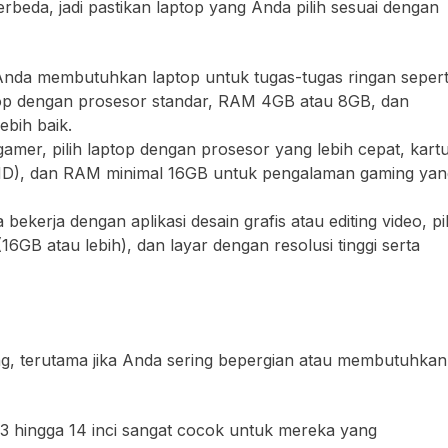
rbeda, jadi pastikan laptop yang Anda pilih sesuai dengan
 Anda membutuhkan laptop untuk tugas-tugas ringan sepert
aptop dengan prosesor standar, RAM 4GB atau 8GB, dan
bih baik.
gamer, pilih laptop dengan prosesor yang lebih cepat, kart
AMD), dan RAM minimal 16GB untuk pengalaman gaming yan
 bekerja dengan aplikasi desain grafis atau editing video, pil
6GB atau lebih), dan layar dengan resolusi tinggi serta
ing, terutama jika Anda sering bepergian atau membutuhkan
3 hingga 14 inci sangat cocok untuk mereka yang