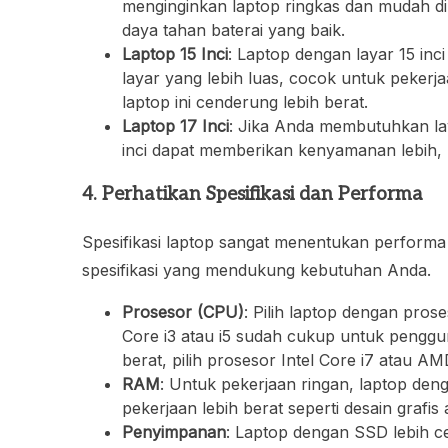
menginginkan laptop ringkas dan mudah dib
daya tahan baterai yang baik.
Laptop 15 Inci
: Laptop dengan layar 15 inc
layar yang lebih luas, cocok untuk pekerj
laptop ini cenderung lebih berat.
Laptop 17 Inci
: Jika Anda membutuhkan laya
inci dapat memberikan kenyamanan lebih, 
4. Perhatikan Spesifikasi dan Performa
Spesifikasi laptop sangat menentukan performa 
spesifikasi yang mendukung kebutuhan Anda.
Prosesor (CPU)
: Pilih laptop dengan pro
Core i3 atau i5 sudah cukup untuk penggu
berat, pilih prosesor Intel Core i7 atau A
RAM
: Untuk pekerjaan ringan, laptop d
pekerjaan lebih berat seperti desain grafi
Penyimpanan
: Laptop dengan SSD lebih c