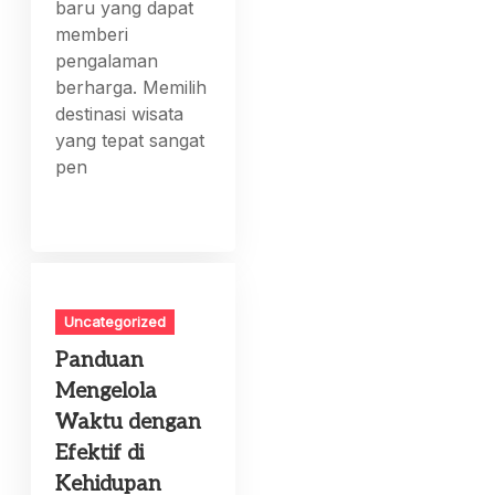
baru yang dapat
memberi
pengalaman
berharga. Memilih
destinasi wisata
yang tepat sangat
pen
Uncategorized
Panduan
Mengelola
Waktu dengan
Efektif di
Kehidupan