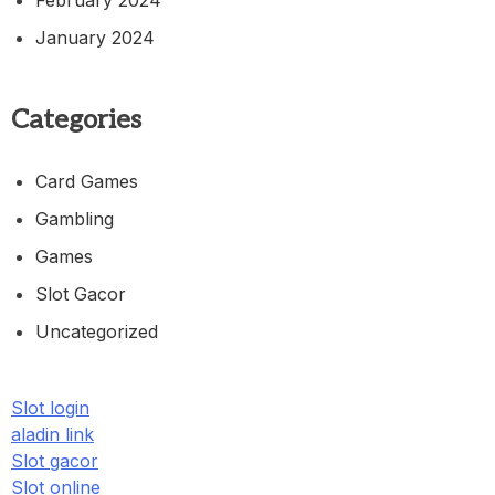
February 2024
January 2024
Categories
Card Games
Gambling
Games
Slot Gacor
Uncategorized
Slot login
aladin link
Slot gacor
Slot online