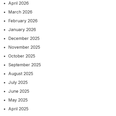
April 2026
March 2026
February 2026
January 2026
December 2025
November 2025
October 2025
September 2025
August 2025
July 2025
June 2025
May 2025
April 2025