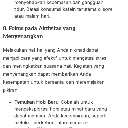
menyebabkan kecemasan dan gangguan
tidur. Batasi konsumsi kafein terutama di sore
atau malam hari.
8. Fokus pada Aktivitas yang
Menyenangkan
Melakukan hal-hal yang Anda nikmati dapat
menjadi cara yang efektif untuk mengatasi stres
dan meningkatkan suasana hati. Kegiatan yang
menyenangkan dapat memberikan Anda
kesempatan untuk bersantai dan meremajakan
pikiran.
Temukan Hobi Baru
: Cobalah untuk
mengeksplorasi hobi atau minat baru yang
dapat memberi Anda kegembiraan, seperti
melukis, berkebun, atau memasak.