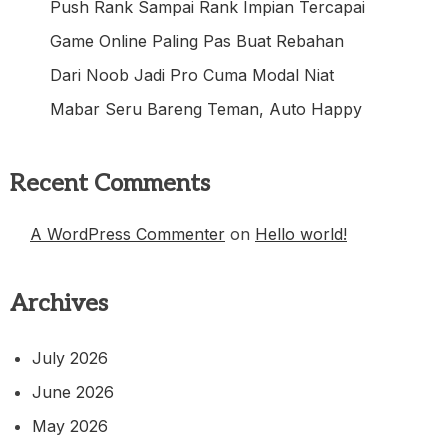
Push Rank Sampai Rank Impian Tercapai
Game Online Paling Pas Buat Rebahan
Dari Noob Jadi Pro Cuma Modal Niat
Mabar Seru Bareng Teman, Auto Happy
Recent Comments
A WordPress Commenter
on
Hello world!
Archives
July 2026
June 2026
May 2026