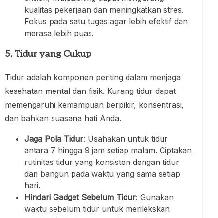
kualitas pekerjaan dan meningkatkan stres.
Fokus pada satu tugas agar lebih efektif dan
merasa lebih puas.
5. Tidur yang Cukup
Tidur adalah komponen penting dalam menjaga
kesehatan mental dan fisik. Kurang tidur dapat
memengaruhi kemampuan berpikir, konsentrasi,
dan bahkan suasana hati Anda.
Jaga Pola Tidur
: Usahakan untuk tidur
antara 7 hingga 9 jam setiap malam. Ciptakan
rutinitas tidur yang konsisten dengan tidur
dan bangun pada waktu yang sama setiap
hari.
Hindari Gadget Sebelum Tidur
: Gunakan
waktu sebelum tidur untuk merilekskan