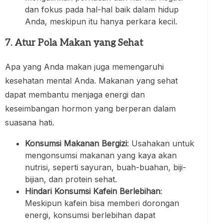
dan fokus pada hal-hal baik dalam hidup
Anda, meskipun itu hanya perkara kecil.
7. Atur Pola Makan yang Sehat
Apa yang Anda makan juga memengaruhi
kesehatan mental Anda. Makanan yang sehat
dapat membantu menjaga energi dan
keseimbangan hormon yang berperan dalam
suasana hati.
Konsumsi Makanan Bergizi
: Usahakan untuk
mengonsumsi makanan yang kaya akan
nutrisi, seperti sayuran, buah-buahan, biji-
bijian, dan protein sehat.
Hindari Konsumsi Kafein Berlebihan
:
Meskipun kafein bisa memberi dorongan
energi, konsumsi berlebihan dapat