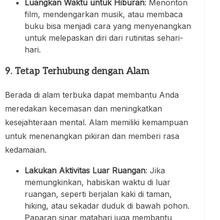
Luangkan Waktu untuk Hiburan
: Menonton
film, mendengarkan musik, atau membaca
buku bisa menjadi cara yang menyenangkan
untuk melepaskan diri dari rutinitas sehari-
hari.
9. Tetap Terhubung dengan Alam
Berada di alam terbuka dapat membantu Anda
meredakan kecemasan dan meningkatkan
kesejahteraan mental. Alam memiliki kemampuan
untuk menenangkan pikiran dan memberi rasa
kedamaian.
Lakukan Aktivitas Luar Ruangan
: Jika
memungkinkan, habiskan waktu di luar
ruangan, seperti berjalan kaki di taman,
hiking, atau sekadar duduk di bawah pohon.
Paparan sinar matahari juga membantu