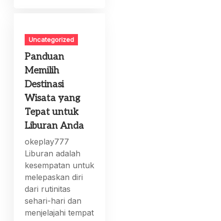
Uncategorized
Panduan
Memilih
Destinasi
Wisata yang
Tepat untuk
Liburan Anda
okeplay777
Liburan adalah
kesempatan untuk
melepaskan diri
dari rutinitas
sehari-hari dan
menjelajahi tempat