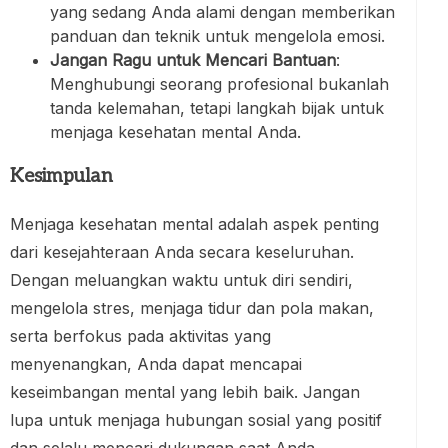
yang sedang Anda alami dengan memberikan
panduan dan teknik untuk mengelola emosi.
Jangan Ragu untuk Mencari Bantuan
:
Menghubungi seorang profesional bukanlah
tanda kelemahan, tetapi langkah bijak untuk
menjaga kesehatan mental Anda.
Kesimpulan
Menjaga kesehatan mental adalah aspek penting
dari kesejahteraan Anda secara keseluruhan.
Dengan meluangkan waktu untuk diri sendiri,
mengelola stres, menjaga tidur dan pola makan,
serta berfokus pada aktivitas yang
menyenangkan, Anda dapat mencapai
keseimbangan mental yang lebih baik. Jangan
lupa untuk menjaga hubungan sosial yang positif
dan selalu mencari dukungan saat Anda