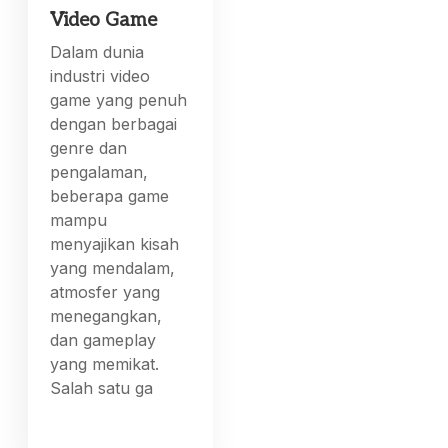
Video Game
Dalam dunia
industri video
game yang penuh
dengan berbagai
genre dan
pengalaman,
beberapa game
mampu
menyajikan kisah
yang mendalam,
atmosfer yang
menegangkan,
dan gameplay
yang memikat.
Salah satu ga