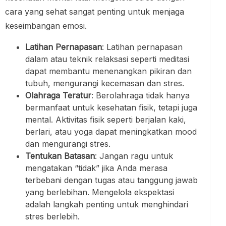
cara yang sehat sangat penting untuk menjaga
keseimbangan emosi.
Latihan Pernapasan
: Latihan pernapasan
dalam atau teknik relaksasi seperti meditasi
dapat membantu menenangkan pikiran dan
tubuh, mengurangi kecemasan dan stres.
Olahraga Teratur
: Berolahraga tidak hanya
bermanfaat untuk kesehatan fisik, tetapi juga
mental. Aktivitas fisik seperti berjalan kaki,
berlari, atau yoga dapat meningkatkan mood
dan mengurangi stres.
Tentukan Batasan
: Jangan ragu untuk
mengatakan “tidak” jika Anda merasa
terbebani dengan tugas atau tanggung jawab
yang berlebihan. Mengelola ekspektasi
adalah langkah penting untuk menghindari
stres berlebih.