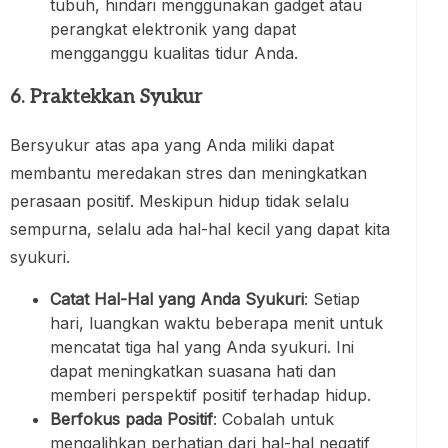
tubuh, hindari menggunakan gadget atau
perangkat elektronik yang dapat
mengganggu kualitas tidur Anda.
6. Praktekkan Syukur
Bersyukur atas apa yang Anda miliki dapat
membantu meredakan stres dan meningkatkan
perasaan positif. Meskipun hidup tidak selalu
sempurna, selalu ada hal-hal kecil yang dapat kita
syukuri.
Catat Hal-Hal yang Anda Syukuri
: Setiap
hari, luangkan waktu beberapa menit untuk
mencatat tiga hal yang Anda syukuri. Ini
dapat meningkatkan suasana hati dan
memberi perspektif positif terhadap hidup.
Berfokus pada Positif
: Cobalah untuk
mengalihkan perhatian dari hal-hal negatif