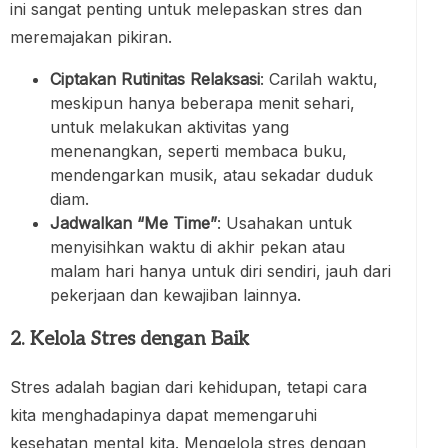
ini sangat penting untuk melepaskan stres dan
meremajakan pikiran.
Ciptakan Rutinitas Relaksasi
: Carilah waktu,
meskipun hanya beberapa menit sehari,
untuk melakukan aktivitas yang
menenangkan, seperti membaca buku,
mendengarkan musik, atau sekadar duduk
diam.
Jadwalkan “Me Time”
: Usahakan untuk
menyisihkan waktu di akhir pekan atau
malam hari hanya untuk diri sendiri, jauh dari
pekerjaan dan kewajiban lainnya.
2. Kelola Stres dengan Baik
Stres adalah bagian dari kehidupan, tetapi cara
kita menghadapinya dapat memengaruhi
kesehatan mental kita. Mengelola stres dengan