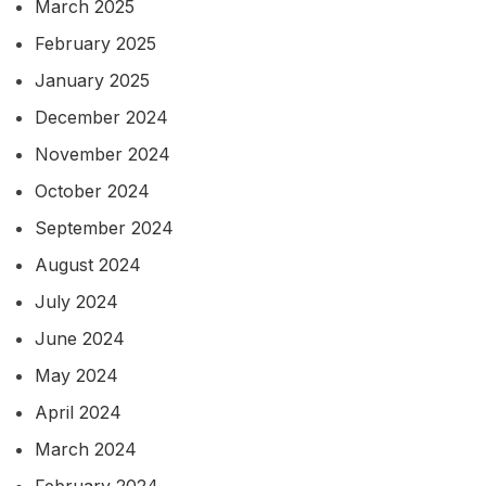
March 2025
February 2025
January 2025
December 2024
November 2024
October 2024
September 2024
August 2024
July 2024
June 2024
May 2024
April 2024
March 2024