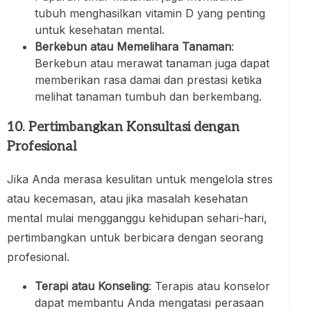
tubuh menghasilkan vitamin D yang penting
untuk kesehatan mental.
Berkebun atau Memelihara Tanaman
:
Berkebun atau merawat tanaman juga dapat
memberikan rasa damai dan prestasi ketika
melihat tanaman tumbuh dan berkembang.
10. Pertimbangkan Konsultasi dengan
Profesional
Jika Anda merasa kesulitan untuk mengelola stres
atau kecemasan, atau jika masalah kesehatan
mental mulai mengganggu kehidupan sehari-hari,
pertimbangkan untuk berbicara dengan seorang
profesional.
Terapi atau Konseling
: Terapis atau konselor
dapat membantu Anda mengatasi perasaan