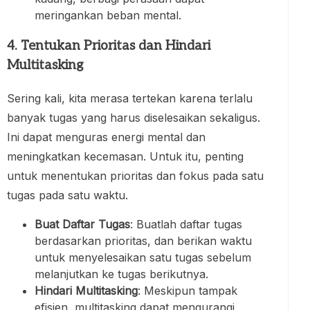
meringankan beban mental.
4. Tentukan Prioritas dan Hindari
Multitasking
Sering kali, kita merasa tertekan karena terlalu
banyak tugas yang harus diselesaikan sekaligus.
Ini dapat menguras energi mental dan
meningkatkan kecemasan. Untuk itu, penting
untuk menentukan prioritas dan fokus pada satu
tugas pada satu waktu.
Buat Daftar Tugas
: Buatlah daftar tugas
berdasarkan prioritas, dan berikan waktu
untuk menyelesaikan satu tugas sebelum
melanjutkan ke tugas berikutnya.
Hindari Multitasking
: Meskipun tampak
efisien, multitasking dapat mengurangi