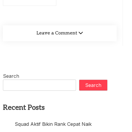
Leave a Comment
Search
Search
Recent Posts
Squad Aktif Bikin Rank Cepat Naik