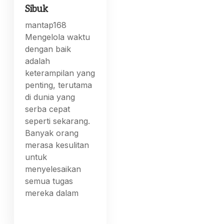
Sibuk
mantap168
Mengelola waktu
dengan baik
adalah
keterampilan yang
penting, terutama
di dunia yang
serba cepat
seperti sekarang.
Banyak orang
merasa kesulitan
untuk
menyelesaikan
semua tugas
mereka dalam