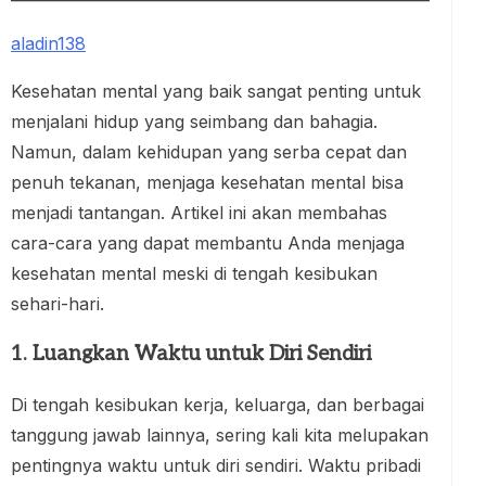
aladin138
Kesehatan mental yang baik sangat penting untuk
menjalani hidup yang seimbang dan bahagia.
Namun, dalam kehidupan yang serba cepat dan
penuh tekanan, menjaga kesehatan mental bisa
menjadi tantangan. Artikel ini akan membahas
cara-cara yang dapat membantu Anda menjaga
kesehatan mental meski di tengah kesibukan
sehari-hari.
1. Luangkan Waktu untuk Diri Sendiri
Di tengah kesibukan kerja, keluarga, dan berbagai
tanggung jawab lainnya, sering kali kita melupakan
pentingnya waktu untuk diri sendiri. Waktu pribadi