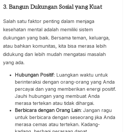
3. Bangun Dukungan Sosial yang Kuat
Salah satu faktor penting dalam menjaga
kesehatan mental adalah memiliki sistem
dukungan yang baik. Bersama teman, keluarga,
atau bahkan komunitas, kita bisa merasa lebih
didukung dan lebih mudah mengatasi masalah
yang ada.
Hubungan Positif
: Luangkan waktu untuk
berinteraksi dengan orang-orang yang Anda
percayai dan yang memberikan energi positif.
Jauhi hubungan yang membuat Anda
merasa tertekan atau tidak dihargai.
Berbicara dengan Orang Lain
: Jangan ragu
untuk berbicara dengan seseorang jika Anda
merasa cemas atau tertekan. Kadang-
kadang, berbagi perasaan dapat