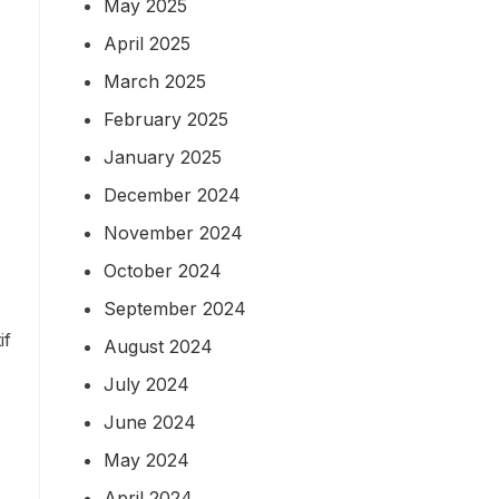
May 2025
April 2025
March 2025
February 2025
January 2025
December 2024
November 2024
October 2024
September 2024
if
August 2024
July 2024
June 2024
May 2024
April 2024