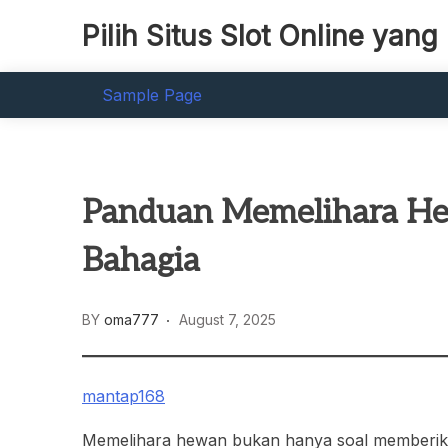
Skip
Pilih Situs Slot Online ya
to
content
Sample Page
Panduan Memelihara Hew
Bahagia
BY
oma777
August 7, 2025
mantap168
Memelihara hewan bukan hanya soal memberika