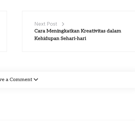
Next Post
Cara Meningkatkan Kreativitas dalam
Kehidupan Sehari-hari
ve a Comment