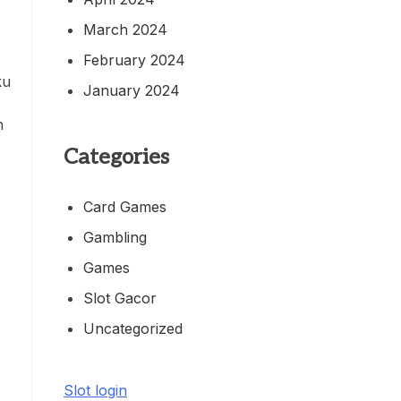
March 2024
February 2024
ku
January 2024
h
Categories
Card Games
Gambling
Games
Slot Gacor
Uncategorized
Slot login