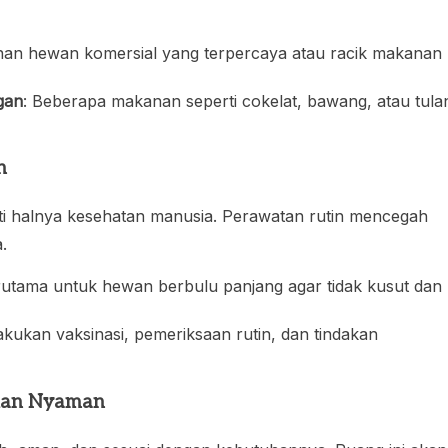
an hewan komersial yang terpercaya atau racik makanan
gan
: Beberapa makanan seperti cokelat, bawang, atau tula
n
ti halnya kesehatan manusia. Perawatan rutin mencegah
.
rutama untuk hewan berbulu panjang agar tidak kusut dan
Lakukan vaksinasi, pemeriksaan rutin, dan tindakan
 dan Nyaman