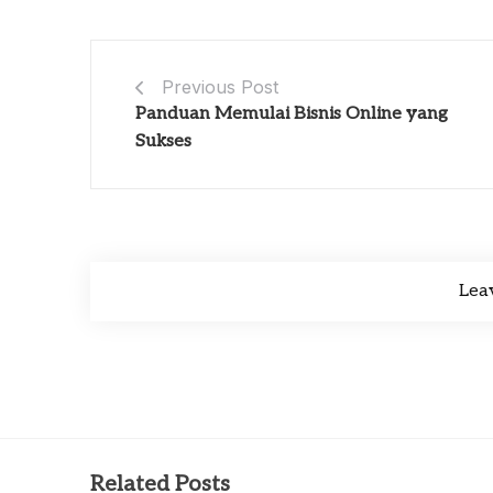
Previous Post
Panduan Memulai Bisnis Online yang
Sukses
Lea
Related Posts