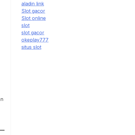
aladin link
Slot gacor
Slot online
slot
slot gacor
okeplay777
situs slot
,
an