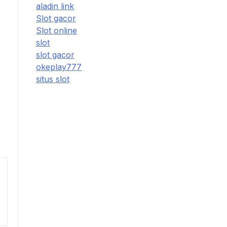
aladin link
Slot gacor
Slot online
slot
slot gacor
okeplay777
situs slot