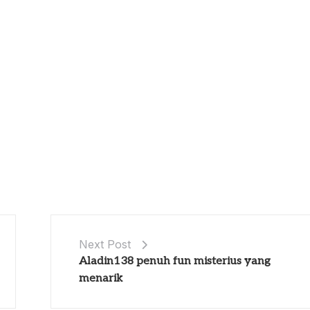
Next Post
Aladin138 penuh fun misterius yang
menarik