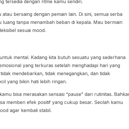
 tersedia dengan ritme kamu sendiri.
 atau bersaing dengan pemain lain. Di sini, semua serba
tu luang tanpa menambah beban di kepala. Mau bermain
eksibel sesuai mood.
untuk mental. Kadang kita butuh sesuatu yang sederhana
emosional yang terkuras setelah menghadapi hari yang
idak mendebarkan, tidak menegangkan, dan tidak
yang bikin hati lebih ringan.
 kamu bisa merasakan sensasi “pause” dari rutinitas. Bahka
 bisa memberi efek positif yang cukup besar. Seolah kamu
od agar kembali stabil.