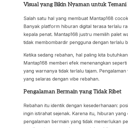
Visual yang Bikin Nyaman untuk Temani
Salah satu hal yang membuat Mantap168 cocok 
Banyak platform hiburan digital terasa terlalu
kepala penat. Mantap168 justru memilih palet w
tidak membombardir pengguna dengan terlalu 
Ketika sedang rebahan, hal paling kita butuhkan
Mantap168 memberi efek menenangkan seperti m
yang warnanya tidak terlalu tajam. Pengalaman 
yang selaras dengan vibe rebahan.
Pengalaman Bermain yang Tidak Ribet
Rebahan itu identik dengan kesederhanaan: posi
ingin istirahat sejenak. Karena itu, hiburan yan
pengalaman bermain yang tidak memerlukan pem