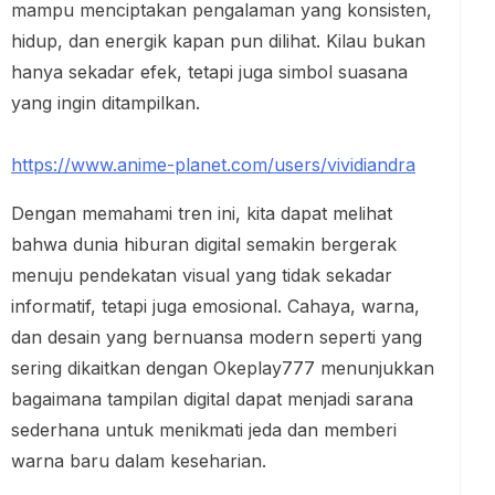
mampu menciptakan pengalaman yang konsisten,
hidup, dan energik kapan pun dilihat. Kilau bukan
hanya sekadar efek, tetapi juga simbol suasana
yang ingin ditampilkan.
https://www.anime-planet.com/users/vividiandra
Dengan memahami tren ini, kita dapat melihat
bahwa dunia hiburan digital semakin bergerak
menuju pendekatan visual yang tidak sekadar
informatif, tetapi juga emosional. Cahaya, warna,
dan desain yang bernuansa modern seperti yang
sering dikaitkan dengan Okeplay777 menunjukkan
bagaimana tampilan digital dapat menjadi sarana
sederhana untuk menikmati jeda dan memberi
warna baru dalam keseharian.