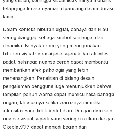
yang efisien, sehingga visual tidak hanya menarik
tetapi juga terasa nyaman dipandang dalam durasi
lama.
Dalam konteks hiburan digital, cahaya dan kilau
sering dianggap sebagai simbol semangat dan
dinamika. Banyak orang yang menggunakan
hiburan visual sebagai jeda sejenak dari aktivitas
padat, sehingga nuansa cerah dapat membantu
memberikan efek psikologis yang lebih
menenangkan. Penelitian di bidang desain
pengalaman pengguna juga menunjukkan bahwa
tampilan penuh warna dapat memicu rasa bahagia
ringan, khususnya ketika warnanya memiliki
intensitas yang tidak berlebihan. Dengan demikian,
nuansa visual seperti yang sering dikaitkan dengan
Okeplay777 dapat menjadi bagian dari