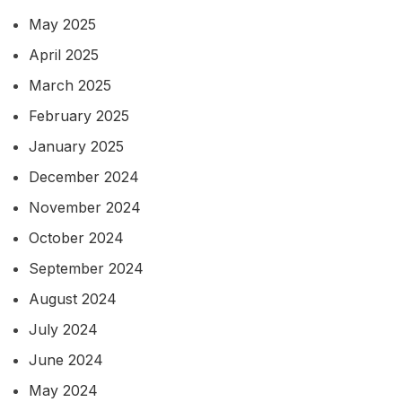
May 2025
April 2025
March 2025
February 2025
January 2025
December 2024
November 2024
October 2024
September 2024
August 2024
July 2024
June 2024
May 2024