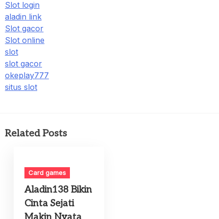
Slot login
aladin link
Slot gacor
Slot online
slot
slot gacor
okeplay777
situs slot
Related Posts
Card games
Aladin138 Bikin
Cinta Sejati
Makin Nyata