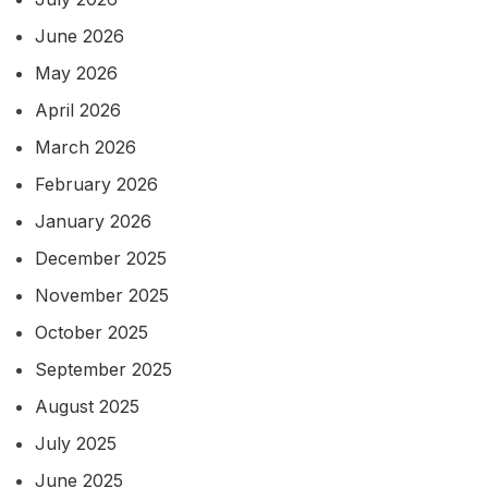
June 2026
May 2026
April 2026
March 2026
February 2026
January 2026
December 2025
November 2025
October 2025
September 2025
August 2025
July 2025
June 2025