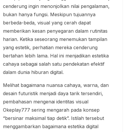
cenderung ingin menonjolkan nilai pengalaman,
bukan hanya fungsi. Meskipun tujuannya
berbeda-beda, visual yang cerah dapat
memberikan kesan penyegaran dalam rutinitas
harian. Ketika seseorang menemukan tampilan
yang estetik, perhatian mereka cenderung
bertahan lebih lama. Hal ini menjadikan estetika
cahaya sebagai salah satu pendekatan efektif
dalam dunia hiburan digital.
Melihat bagaimana nuansa cahaya, warna, dan
desain futuristik menjadi daya tarik tersendiri,
pembahasan mengenai identitas visual
Okeplay777 sering mengarah pada konsep
“bersinar maksimal tiap detik”. Istilah tersebut
menggambarkan bagaimana estetika digital