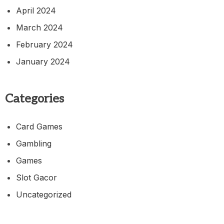
April 2024
March 2024
February 2024
January 2024
Categories
Card Games
Gambling
Games
Slot Gacor
Uncategorized