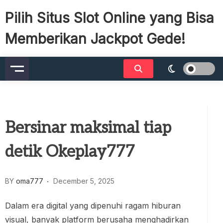
Skip
Pilih Situs Slot Online yang Bisa
to
content
Memberikan Jackpot Gede!
Bersinar maksimal tiap
detik Okeplay777
BY
oma777
December 5, 2025
Dalam era digital yang dipenuhi ragam hiburan
visual, banyak platform berusaha menghadirkan