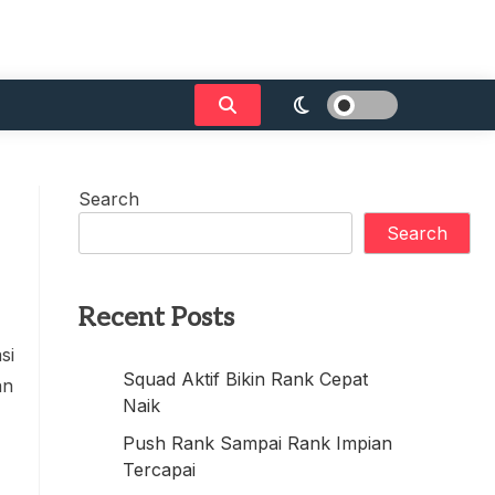
Search
Search
Recent Posts
si
Squad Aktif Bikin Rank Cepat
an
Naik
Push Rank Sampai Rank Impian
Tercapai