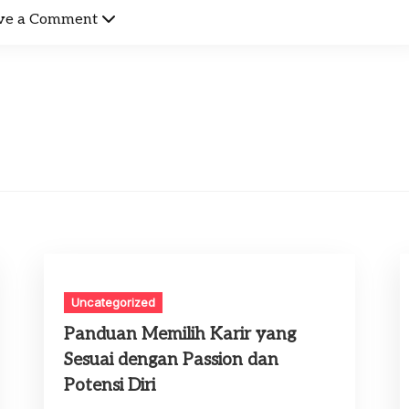
ve a Comment
Uncategorized
Panduan Memilih Karir yang
Sesuai dengan Passion dan
Potensi Diri