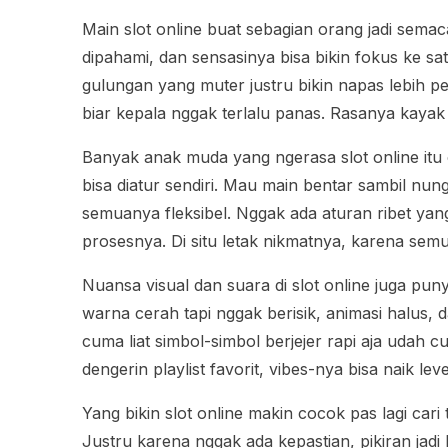
Main slot online buat sebagian orang jadi semac
dipahami, dan sensasinya bisa bikin fokus ke sat
gulungan yang muter justru bikin napas lebih pel
biar kepala nggak terlalu panas. Rasanya kayak
Banyak anak muda yang ngerasa slot online itu
bisa diatur sendiri. Mau main bentar sambil nu
semuanya fleksibel. Nggak ada aturan ribet yang
prosesnya. Di situ letak nikmatnya, karena semu
Nuansa visual dan suara di slot online juga p
warna cerah tapi nggak berisik, animasi halus, d
cuma liat simbol-simbol berjejer rapi aja udah c
dengerin playlist favorit, vibes-nya bisa naik le
Yang bikin slot online makin cocok pas lagi car
Justru karena nggak ada kepastian, pikiran jadi b