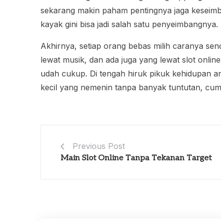
sekarang makin paham pentingnya jaga keseimban
kayak gini bisa jadi salah satu penyeimbangnya.
Akhirnya, setiap orang bebas milih caranya sen
lewat musik, dan ada juga yang lewat slot online. 
udah cukup. Di tengah hiruk pikuk kehidupan ana
kecil yang nemenin tanpa banyak tuntutan, cuma 
Previous Post
Main Slot Online Tanpa Tekanan Target