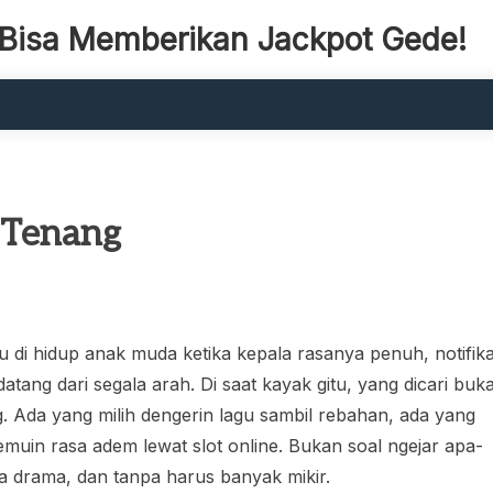
ng Bisa Memberikan Jackpot Gede!
i Tenang
i hidup anak muda ketika kepala rasanya penuh, notifika
datang dari segala arah. Di saat kayak gitu, yang dicari buk
. Ada yang milih dengerin lagu sambil rebahan, ada yang
emuin rasa adem lewat slot online. Bukan soal ngejar apa-
pa drama, dan tanpa harus banyak mikir.