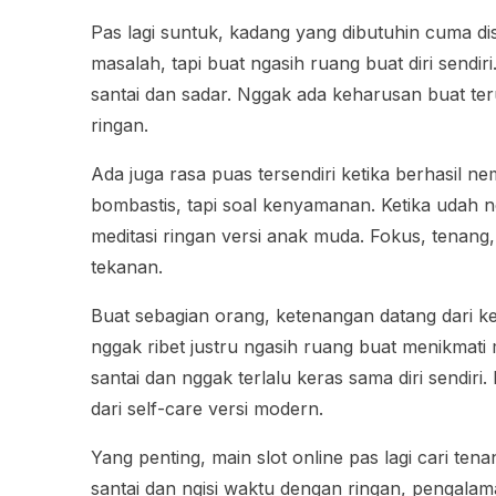
Pas lagi suntuk, kadang yang dibutuhin cuma dis
masalah, tapi buat ngasih ruang buat diri sendiri.
santai dan sadar. Nggak ada keharusan buat ter
ringan.
Ada juga rasa puas tersendiri ketika berhasil 
bombastis, tapi soal kenyamanan. Ketika udah n
meditasi ringan versi anak muda. Fokus, tenang
tekanan.
Buat sebagian orang, ketenangan datang dari k
nggak ribet justru ngasih ruang buat menikmati
santai dan nggak terlalu keras sama diri sendiri. 
dari self-care versi modern.
Yang penting, main slot online pas lagi cari ten
santai dan ngisi waktu dengan ringan, pengalama