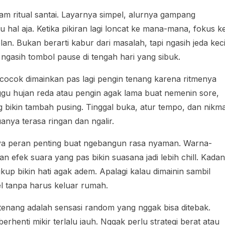
am ritual santai. Layarnya simpel, alurnya gampang
u hal aja. Ketika pikiran lagi loncat ke mana-mana, fokus k
an. Bukan berarti kabur dari masalah, tapi ngasih jeda keci
 ngasih tombol pause di tengah hari yang sibuk.
 cocok dimainkan pas lagi pengin tenang karena ritmenya
nggu hujan reda atau pengin agak lama buat nemenin sore,
 bikin tambah pusing. Tinggal buka, atur tempo, dan nikma
anya terasa ringan dan ngalir.
unya peran penting buat ngebangun rasa nyaman. Warna-
an efek suara yang pas bikin suasana jadi lebih chill. Kada
ukup bikin hati agak adem. Apalagi kalau dimainin sambil
vel tanpa harus keluar rumah.
i tenang adalah sensasi random yang nggak bisa ditebak.
erhenti mikir terlalu jauh. Nggak perlu strategi berat atau