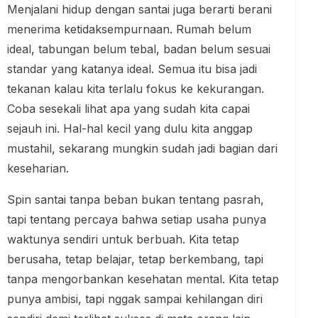
Menjalani hidup dengan santai juga berarti berani
menerima ketidaksempurnaan. Rumah belum
ideal, tabungan belum tebal, badan belum sesuai
standar yang katanya ideal. Semua itu bisa jadi
tekanan kalau kita terlalu fokus ke kekurangan.
Coba sesekali lihat apa yang sudah kita capai
sejauh ini. Hal-hal kecil yang dulu kita anggap
mustahil, sekarang mungkin sudah jadi bagian dari
keseharian.
Spin santai tanpa beban bukan tentang pasrah,
tapi tentang percaya bahwa setiap usaha punya
waktunya sendiri untuk berbuah. Kita tetap
berusaha, tetap belajar, tetap berkembang, tapi
tanpa mengorbankan kesehatan mental. Kita tetap
punya ambisi, tapi nggak sampai kehilangan diri