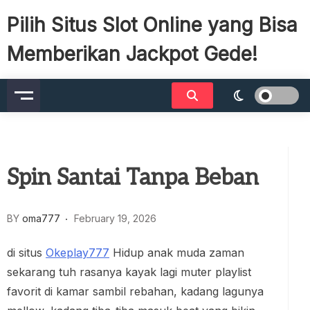
Skip
Pilih Situs Slot Online yang Bisa
to
content
Memberikan Jackpot Gede!
Spin Santai Tanpa Beban
BY
oma777
February 19, 2026
di situs
Okeplay777
Hidup anak muda zaman
sekarang tuh rasanya kayak lagi muter playlist
favorit di kamar sambil rebahan, kadang lagunya