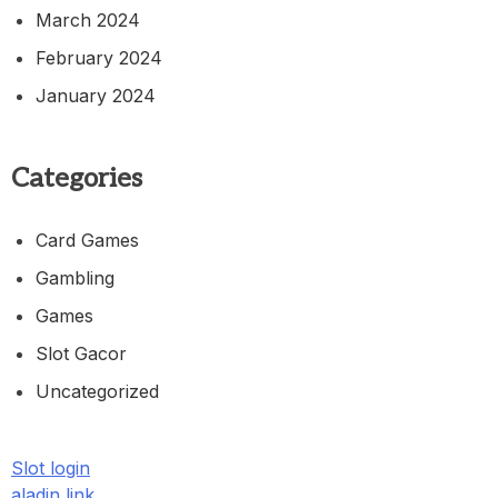
March 2024
February 2024
January 2024
Categories
Card Games
Gambling
Games
Slot Gacor
Uncategorized
Slot login
aladin link