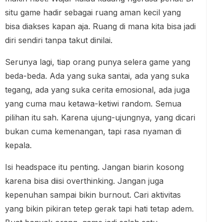
situ game hadir sebagai ruang aman kecil yang
bisa diakses kapan aja. Ruang di mana kita bisa jadi
diri sendiri tanpa takut dinilai.
Serunya lagi, tiap orang punya selera game yang
beda-beda. Ada yang suka santai, ada yang suka
tegang, ada yang suka cerita emosional, ada juga
yang cuma mau ketawa-ketiwi random. Semua
pilihan itu sah. Karena ujung-ujungnya, yang dicari
bukan cuma kemenangan, tapi rasa nyaman di
kepala.
Isi headspace itu penting. Jangan biarin kosong
karena bisa diisi overthinking. Jangan juga
kepenuhan sampai bikin burnout. Cari aktivitas
yang bikin pikiran tetep gerak tapi hati tetap adem.