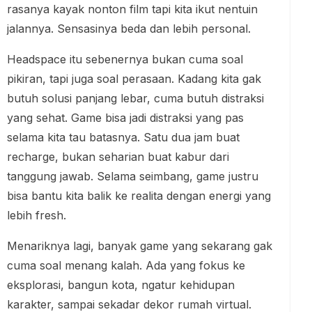
rasanya kayak nonton film tapi kita ikut nentuin
jalannya. Sensasinya beda dan lebih personal.
Headspace itu sebenernya bukan cuma soal
pikiran, tapi juga soal perasaan. Kadang kita gak
butuh solusi panjang lebar, cuma butuh distraksi
yang sehat. Game bisa jadi distraksi yang pas
selama kita tau batasnya. Satu dua jam buat
recharge, bukan seharian buat kabur dari
tanggung jawab. Selama seimbang, game justru
bisa bantu kita balik ke realita dengan energi yang
lebih fresh.
Menariknya lagi, banyak game yang sekarang gak
cuma soal menang kalah. Ada yang fokus ke
eksplorasi, bangun kota, ngatur kehidupan
karakter, sampai sekadar dekor rumah virtual.