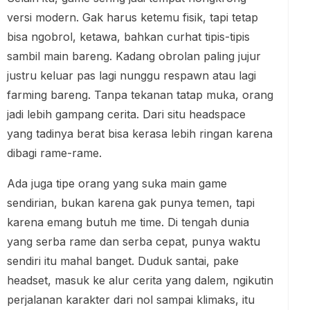
versi modern. Gak harus ketemu fisik, tapi tetap
bisa ngobrol, ketawa, bahkan curhat tipis-tipis
sambil main bareng. Kadang obrolan paling jujur
justru keluar pas lagi nunggu respawn atau lagi
farming bareng. Tanpa tekanan tatap muka, orang
jadi lebih gampang cerita. Dari situ headspace
yang tadinya berat bisa kerasa lebih ringan karena
dibagi rame-rame.
Ada juga tipe orang yang suka main game
sendirian, bukan karena gak punya temen, tapi
karena emang butuh me time. Di tengah dunia
yang serba rame dan serba cepat, punya waktu
sendiri itu mahal banget. Duduk santai, pake
headset, masuk ke alur cerita yang dalem, ngikutin
perjalanan karakter dari nol sampai klimaks, itu