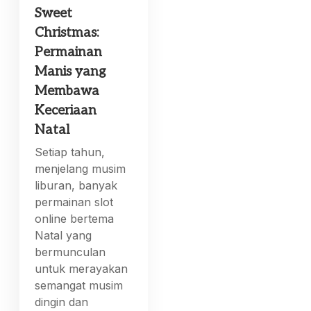
Sweet
Christmas:
Permainan
Manis yang
Membawa
Keceriaan
Natal
Setiap tahun,
menjelang musim
liburan, banyak
permainan slot
online bertema
Natal yang
bermunculan
untuk merayakan
semangat musim
dingin dan