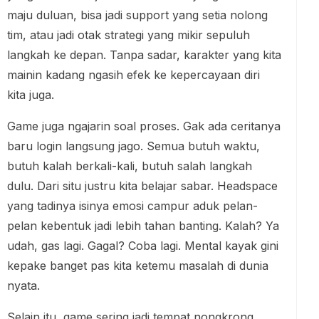
maju duluan, bisa jadi support yang setia nolong
tim, atau jadi otak strategi yang mikir sepuluh
langkah ke depan. Tanpa sadar, karakter yang kita
mainin kadang ngasih efek ke kepercayaan diri
kita juga.
Game juga ngajarin soal proses. Gak ada ceritanya
baru login langsung jago. Semua butuh waktu,
butuh kalah berkali-kali, butuh salah langkah
dulu. Dari situ justru kita belajar sabar. Headspace
yang tadinya isinya emosi campur aduk pelan-
pelan kebentuk jadi lebih tahan banting. Kalah? Ya
udah, gas lagi. Gagal? Coba lagi. Mental kayak gini
kepake banget pas kita ketemu masalah di dunia
nyata.
Selain itu, game sering jadi tempat nongkrong