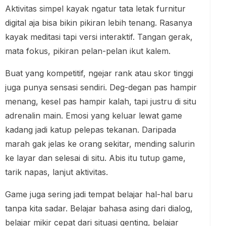
Aktivitas simpel kayak ngatur tata letak furnitur
digital aja bisa bikin pikiran lebih tenang. Rasanya
kayak meditasi tapi versi interaktif. Tangan gerak,
mata fokus, pikiran pelan-pelan ikut kalem.
Buat yang kompetitif, ngejar rank atau skor tinggi
juga punya sensasi sendiri. Deg-degan pas hampir
menang, kesel pas hampir kalah, tapi justru di situ
adrenalin main. Emosi yang keluar lewat game
kadang jadi katup pelepas tekanan. Daripada
marah gak jelas ke orang sekitar, mending salurin
ke layar dan selesai di situ. Abis itu tutup game,
tarik napas, lanjut aktivitas.
Game juga sering jadi tempat belajar hal-hal baru
tanpa kita sadar. Belajar bahasa asing dari dialog,
belajar mikir cepat dari situasi genting, belajar