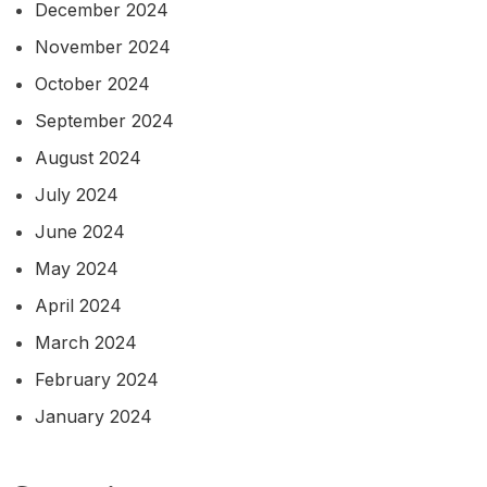
December 2024
November 2024
October 2024
September 2024
August 2024
July 2024
June 2024
May 2024
April 2024
March 2024
February 2024
January 2024