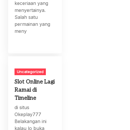
keceriaan yang
menyertainya.
Salah satu
permainan yang
meny
Uncategorized
Slot Online Lagi
Ramai di
Timeline
di situs
Okeplay777
Belakangan ini
kalau lo buka