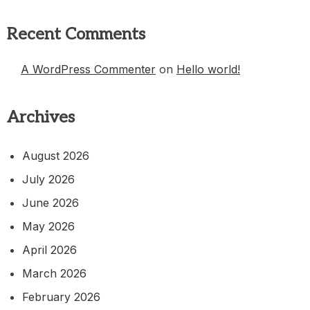
Recent Comments
A WordPress Commenter
on
Hello world!
Archives
August 2026
July 2026
June 2026
May 2026
April 2026
March 2026
February 2026