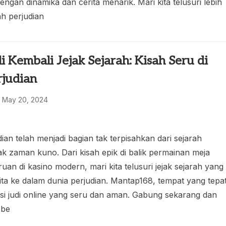
engan dinamika dan cerita menarik. Mari kita telusuri lebih
ah perjudian
 Kembali Jejak Sejarah: Kisah Seru di
rjudian
May 20, 2024
ian telah menjadi bagian tak terpisahkan dari sejarah
ak zaman kuno. Dari kisah epik di balik permainan meja
uan di kasino modern, mari kita telusuri jejak sejarah yang
a ke dalam dunia perjudian. Mantap168, tempat yang tepa
si judi online yang seru dan aman. Gabung sekarang dan
 be