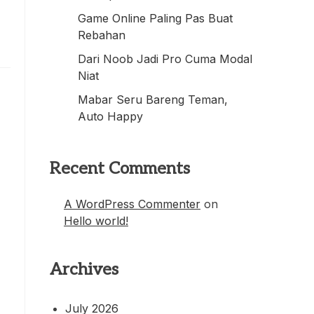
Game Online Paling Pas Buat
Rebahan
Dari Noob Jadi Pro Cuma Modal
Niat
Mabar Seru Bareng Teman,
Auto Happy
Recent Comments
A WordPress Commenter
on
Hello world!
Archives
July 2026