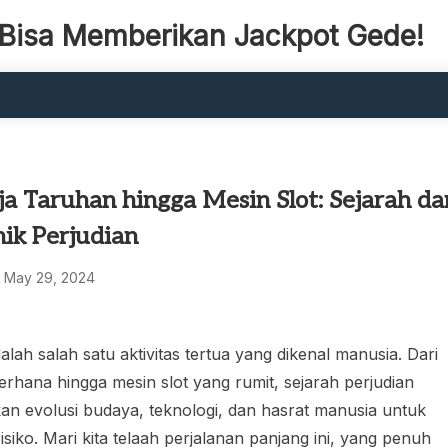
ng Bisa Memberikan Jackpot Gede!
a Taruhan hingga Mesin Slot: Sejarah da
ik Perjudian
May 29, 2024
alah salah satu aktivitas tertua yang dikenal manusia. Dari
erhana hingga mesin slot yang rumit, sejarah perjudian
n evolusi budaya, teknologi, dan hasrat manusia untuk
siko. Mari kita telaah perjalanan panjang ini, yang penuh