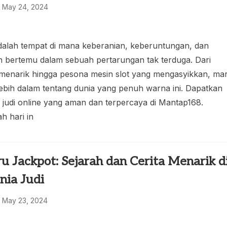
May 24, 2024
adalah tempat di mana keberanian, keberuntungan, dan
n bertemu dalam sebuah pertarungan tak terduga. Dari
 menarik hingga pesona mesin slot yang mengasyikkan, mar
i lebih dalam tentang dunia yang penuh warna ini. Dapatkan
judi online yang aman dan terpercaya di Mantap168.
h hari in
 Jackpot: Sejarah dan Cerita Menarik d
nia Judi
May 23, 2024