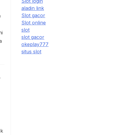
Slot login
aladin link
Slot gacor
n
Slot online
slot
hi
slot gacor
a
okeplay777
situs slot
n
uk