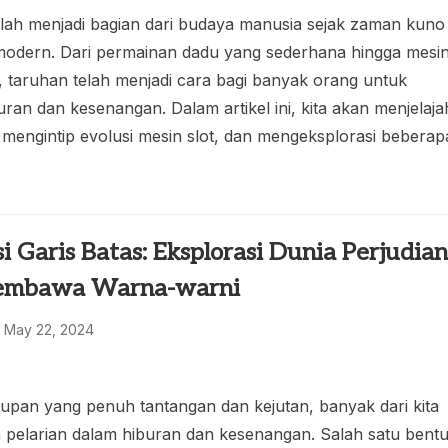
telah menjadi bagian dari budaya manusia sejak zaman kuno
modern. Dari permainan dadu yang sederhana hingga mesi
h, taruhan telah menjadi cara bagi banyak orang untuk
ran dan kesenangan. Dalam artikel ini, kita akan menjelaja
, mengintip evolusi mesin slot, dan mengeksplorasi beberap
i Garis Batas: Eksplorasi Dunia Perjudia
embawa Warna-warni
May 22, 2024
upan yang penuh tantangan dan kejutan, banyak dari kita
elarian dalam hiburan dan kesenangan. Salah satu bent