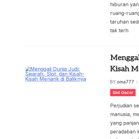
hiburan yan
ruang-ruang
taruhan sed
tak terh
Menggali
Kisah Me
BY
oma777
Slot Gacor
Perjudian s
manusia, me
yang panjan
peradaban k