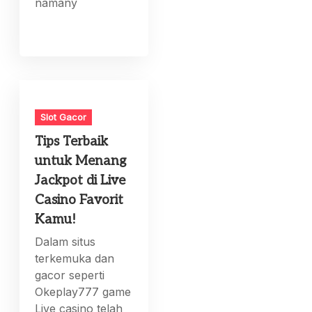
namany
Slot Gacor
Tips Terbaik
untuk Menang
Jackpot di Live
Casino Favorit
Kamu!
Dalam situs
terkemuka dan
gacor seperti
Okeplay777 game
Live casino telah