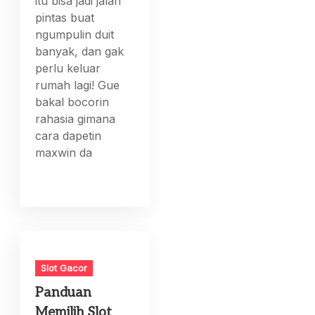
itu bisa jadi jalan
pintas buat
ngumpulin duit
banyak, dan gak
perlu keluar
rumah lagi! Gue
bakal bocorin
rahasia gimana
cara dapetin
maxwin da
Slot Gacor
Panduan
Memilih Slot