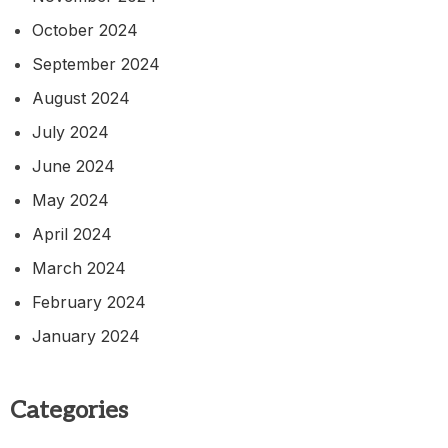
October 2024
September 2024
August 2024
July 2024
June 2024
May 2024
April 2024
March 2024
February 2024
January 2024
Categories