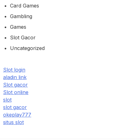
Card Games
Gambling
Games
Slot Gacor
Uncategorized
Slot login
aladin link
Slot gacor
Slot online
slot
slot gacor
okeplay777
situs slot