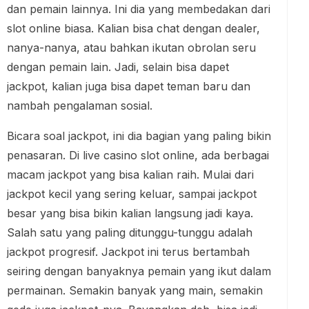
dan pemain lainnya. Ini dia yang membedakan dari
slot online biasa. Kalian bisa chat dengan dealer,
nanya-nanya, atau bahkan ikutan obrolan seru
dengan pemain lain. Jadi, selain bisa dapet
jackpot, kalian juga bisa dapet teman baru dan
nambah pengalaman sosial.
Bicara soal jackpot, ini dia bagian yang paling bikin
penasaran. Di live casino slot online, ada berbagai
macam jackpot yang bisa kalian raih. Mulai dari
jackpot kecil yang sering keluar, sampai jackpot
besar yang bisa bikin kalian langsung jadi kaya.
Salah satu yang paling ditunggu-tunggu adalah
jackpot progresif. Jackpot ini terus bertambah
seiring dengan banyaknya pemain yang ikut dalam
permainan. Semakin banyak yang main, semakin