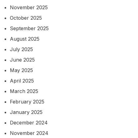
November 2025
October 2025
September 2025
August 2025
July 2025
June 2025
May 2025
April 2025
March 2025
February 2025
January 2025
December 2024
November 2024