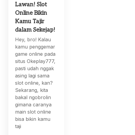
Lawan! Slot
Online Bikin
Kamu Tajir
dalam Sekejap!
Hey, bro! Kalau
kamu penggemar
game online pada
situs Okeplay777,
pasti udah nggak
asing lagi sama
slot online, kan?
Sekarang, kita
bakal ngobrolin
gimana caranya
main slot online
bisa bikin kamu
taji