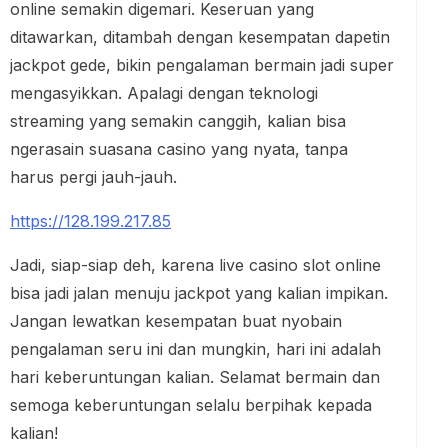
online semakin digemari. Keseruan yang
ditawarkan, ditambah dengan kesempatan dapetin
jackpot gede, bikin pengalaman bermain jadi super
mengasyikkan. Apalagi dengan teknologi
streaming yang semakin canggih, kalian bisa
ngerasain suasana casino yang nyata, tanpa
harus pergi jauh-jauh.
https://128.199.217.85
Jadi, siap-siap deh, karena live casino slot online
bisa jadi jalan menuju jackpot yang kalian impikan.
Jangan lewatkan kesempatan buat nyobain
pengalaman seru ini dan mungkin, hari ini adalah
hari keberuntungan kalian. Selamat bermain dan
semoga keberuntungan selalu berpihak kepada
kalian!