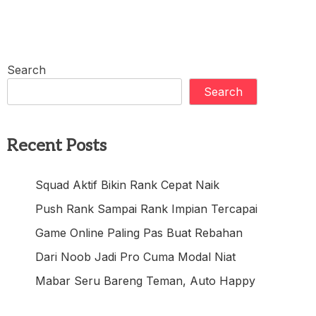
Search
Search
Recent Posts
Squad Aktif Bikin Rank Cepat Naik
Push Rank Sampai Rank Impian Tercapai
Game Online Paling Pas Buat Rebahan
Dari Noob Jadi Pro Cuma Modal Niat
Mabar Seru Bareng Teman, Auto Happy