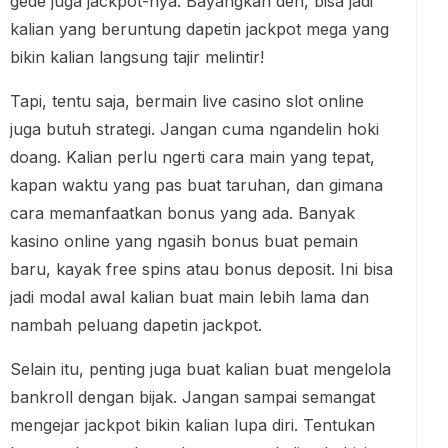
gede juga jackpot-nya. Bayangkan deh, bisa jadi
kalian yang beruntung dapetin jackpot mega yang
bikin kalian langsung tajir melintir!
Tapi, tentu saja, bermain live casino slot online
juga butuh strategi. Jangan cuma ngandelin hoki
doang. Kalian perlu ngerti cara main yang tepat,
kapan waktu yang pas buat taruhan, dan gimana
cara memanfaatkan bonus yang ada. Banyak
kasino online yang ngasih bonus buat pemain
baru, kayak free spins atau bonus deposit. Ini bisa
jadi modal awal kalian buat main lebih lama dan
nambah peluang dapetin jackpot.
Selain itu, penting juga buat kalian buat mengelola
bankroll dengan bijak. Jangan sampai semangat
mengejar jackpot bikin kalian lupa diri. Tentukan