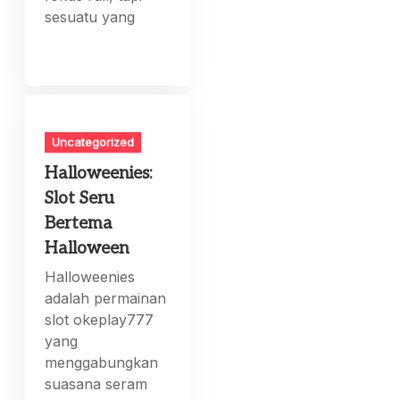
sesuatu yang
Uncategorized
Halloweenies:
Slot Seru
Bertema
Halloween
Halloweenies
adalah permainan
slot okeplay777
yang
menggabungkan
suasana seram