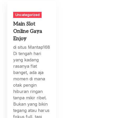
Uncategorized
Main Slot
Online Gaya
Enjoy
di situs Mantap168
Di tengah hari
yang kadang
rasanya flat
banget, ada aja
momen di mana
otak pengin
hiburan ringan
tanpa mikir ribet.
Bukan yang bikin
tegang atau harus
fokus full, tapi