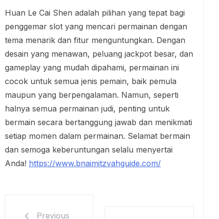
Huan Le Cai Shen adalah pilihan yang tepat bagi
penggemar slot yang mencari permainan dengan
tema menarik dan fitur menguntungkan. Dengan
desain yang menawan, peluang jackpot besar, dan
gameplay yang mudah dipahami, permainan ini
cocok untuk semua jenis pemain, baik pemula
maupun yang berpengalaman. Namun, seperti
halnya semua permainan judi, penting untuk
bermain secara bertanggung jawab dan menikmati
setiap momen dalam permainan. Selamat bermain
dan semoga keberuntungan selalu menyertai
Anda!
https://www.bnaimitzvahguide.com/
Previous