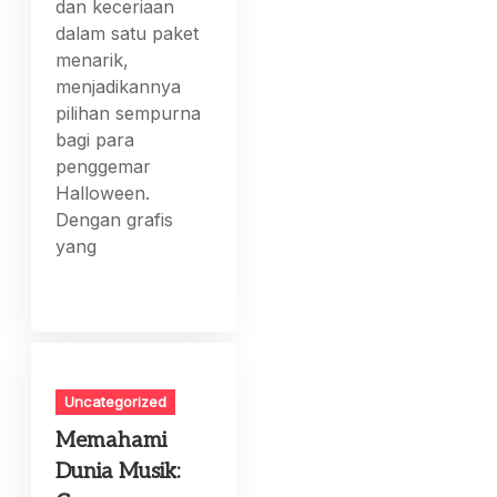
dan keceriaan
dalam satu paket
menarik,
menjadikannya
pilihan sempurna
bagi para
penggemar
Halloween.
Dengan grafis
yang
Uncategorized
Memahami
Dunia Musik: