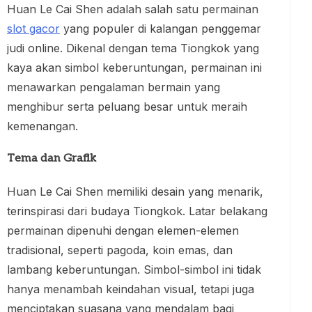
Huan Le Cai Shen adalah salah satu permainan
slot gacor
yang populer di kalangan penggemar
judi online. Dikenal dengan tema Tiongkok yang
kaya akan simbol keberuntungan, permainan ini
menawarkan pengalaman bermain yang
menghibur serta peluang besar untuk meraih
kemenangan.
Tema dan Grafik
Huan Le Cai Shen memiliki desain yang menarik,
terinspirasi dari budaya Tiongkok. Latar belakang
permainan dipenuhi dengan elemen-elemen
tradisional, seperti pagoda, koin emas, dan
lambang keberuntungan. Simbol-simbol ini tidak
hanya menambah keindahan visual, tetapi juga
menciptakan suasana yang mendalam bagi