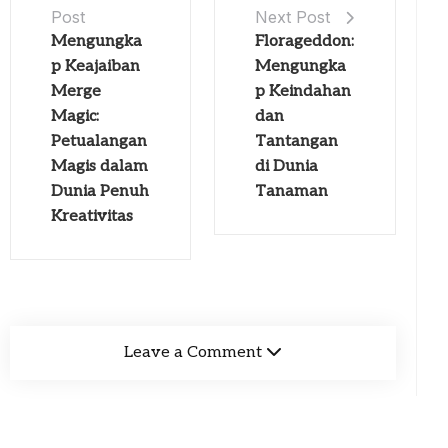
Post
Next Post
Mengungka
Florageddon:
p Keajaiban
Mengungka
Merge
p Keindahan
Magic:
dan
Petualangan
Tantangan
Magis dalam
di Dunia
Dunia Penuh
Tanaman
Kreativitas
Leave a Comment