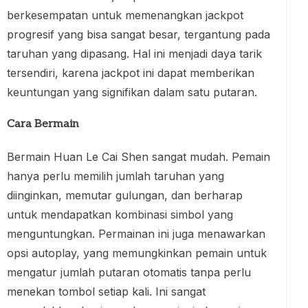
berkesempatan untuk memenangkan jackpot
progresif yang bisa sangat besar, tergantung pada
taruhan yang dipasang. Hal ini menjadi daya tarik
tersendiri, karena jackpot ini dapat memberikan
keuntungan yang signifikan dalam satu putaran.
Cara Bermain
Bermain Huan Le Cai Shen sangat mudah. Pemain
hanya perlu memilih jumlah taruhan yang
diinginkan, memutar gulungan, dan berharap
untuk mendapatkan kombinasi simbol yang
menguntungkan. Permainan ini juga menawarkan
opsi autoplay, yang memungkinkan pemain untuk
mengatur jumlah putaran otomatis tanpa perlu
menekan tombol setiap kali. Ini sangat