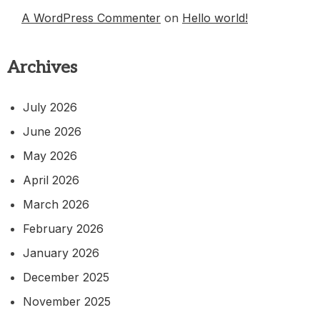
A WordPress Commenter
on
Hello world!
Archives
July 2026
June 2026
May 2026
April 2026
March 2026
February 2026
January 2026
December 2025
November 2025