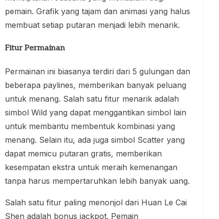
pemain. Grafik yang tajam dan animasi yang halus
membuat setiap putaran menjadi lebih menarik.
Fitur Permainan
Permainan ini biasanya terdiri dari 5 gulungan dan
beberapa paylines, memberikan banyak peluang
untuk menang. Salah satu fitur menarik adalah
simbol Wild yang dapat menggantikan simbol lain
untuk membantu membentuk kombinasi yang
menang. Selain itu, ada juga simbol Scatter yang
dapat memicu putaran gratis, memberikan
kesempatan ekstra untuk meraih kemenangan
tanpa harus mempertaruhkan lebih banyak uang.
Salah satu fitur paling menonjol dari Huan Le Cai
Shen adalah bonus jackpot. Pemain