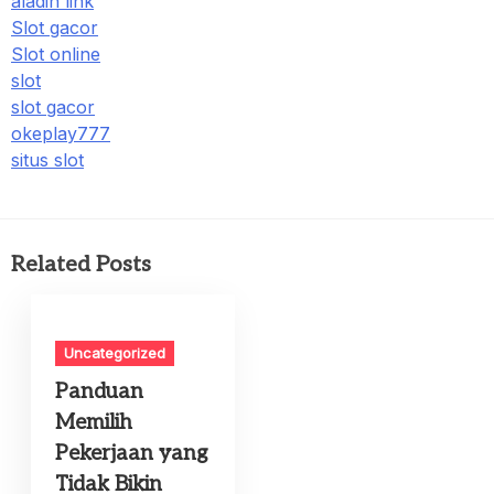
aladin link
Slot gacor
Slot online
slot
slot gacor
okeplay777
situs slot
Related Posts
Uncategorized
Panduan
Memilih
Pekerjaan yang
Tidak Bikin