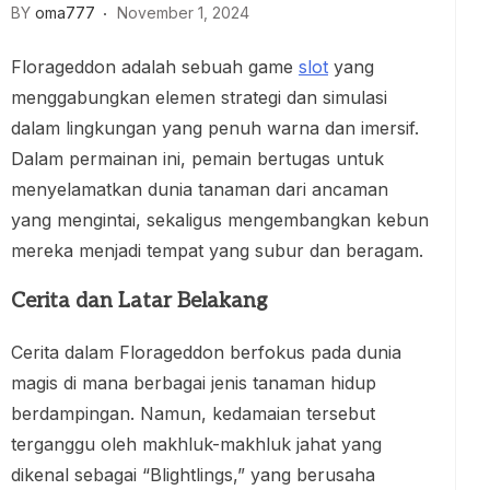
BY
oma777
November 1, 2024
Florageddon adalah sebuah game
slot
yang
menggabungkan elemen strategi dan simulasi
dalam lingkungan yang penuh warna dan imersif.
Dalam permainan ini, pemain bertugas untuk
menyelamatkan dunia tanaman dari ancaman
yang mengintai, sekaligus mengembangkan kebun
mereka menjadi tempat yang subur dan beragam.
Cerita dan Latar Belakang
Cerita dalam Florageddon berfokus pada dunia
magis di mana berbagai jenis tanaman hidup
berdampingan. Namun, kedamaian tersebut
terganggu oleh makhluk-makhluk jahat yang
dikenal sebagai “Blightlings,” yang berusaha