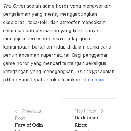
The Crypt
adalah game horor yang menawarkan
pengalaman yang intens, menggabungkan
eksplorasi, teka-teki, dan atmosfer mencekam
dalam sebuah permainan yang tidak hanya
menguji kecerdasan pemain, tetapi juga
kemampuan bertahan hidup di dalam dunia yang
penuh ancaman supernatural. Bagi penggemar
game horor yang mencari tantangan sekaligus
ketegangan yang menegangkan,
The Crypt
adalah
pilihan yang tepat untuk dimainkan.
slot gacor
Next Post
Previous
Post
Dark Joker
Fury of Odin
Rizes: