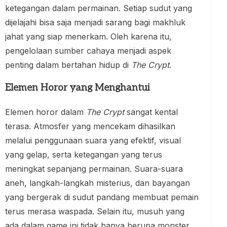
ketegangan dalam permainan. Setiap sudut yang
dijelajahi bisa saja menjadi sarang bagi makhluk
jahat yang siap menerkam. Oleh karena itu,
pengelolaan sumber cahaya menjadi aspek
penting dalam bertahan hidup di
The Crypt
.
Elemen Horor yang Menghantui
Elemen horor dalam
The Crypt
sangat kental
terasa. Atmosfer yang mencekam dihasilkan
melalui penggunaan suara yang efektif, visual
yang gelap, serta ketegangan yang terus
meningkat sepanjang permainan. Suara-suara
aneh, langkah-langkah misterius, dan bayangan
yang bergerak di sudut pandang membuat pemain
terus merasa waspada. Selain itu, musuh yang
ada dalam game ini tidak hanya berupa monster