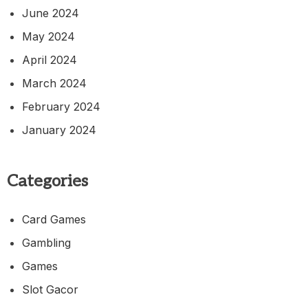
June 2024
May 2024
April 2024
March 2024
February 2024
January 2024
Categories
Card Games
Gambling
Games
Slot Gacor