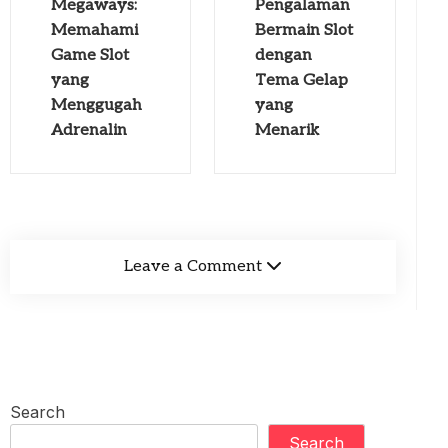
Megaways:
Pengalaman
Memahami
Bermain Slot
Game Slot
dengan
yang
Tema Gelap
Menggugah
yang
Adrenalin
Menarik
Leave a Comment
Search
Search