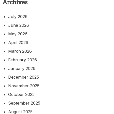
Archives
July 2026
June 2026
May 2026
April 2026
March 2026
February 2026
January 2026
December 2025
November 2025
October 2025
September 2025
August 2025