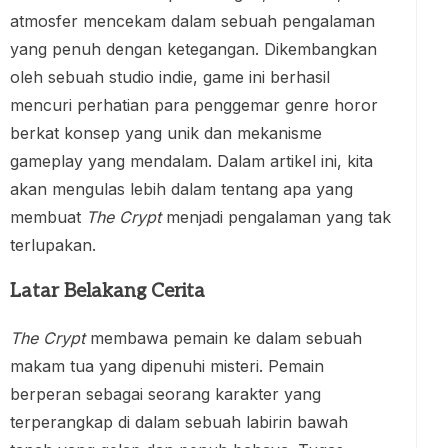
atmosfer mencekam dalam sebuah pengalaman
yang penuh dengan ketegangan. Dikembangkan
oleh sebuah studio indie, game ini berhasil
mencuri perhatian para penggemar genre horor
berkat konsep yang unik dan mekanisme
gameplay yang mendalam. Dalam artikel ini, kita
akan mengulas lebih dalam tentang apa yang
membuat
The Crypt
menjadi pengalaman yang tak
terlupakan.
Latar Belakang Cerita
The Crypt
membawa pemain ke dalam sebuah
makam tua yang dipenuhi misteri. Pemain
berperan sebagai seorang karakter yang
terperangkap di dalam sebuah labirin bawah