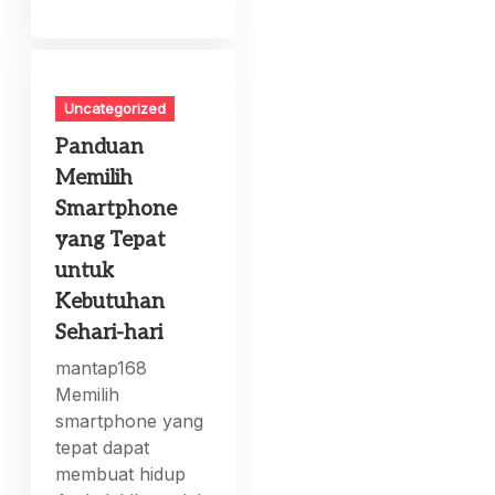
Uncategorized
Panduan
Memilih
Smartphone
yang Tepat
untuk
Kebutuhan
Sehari-hari
mantap168
Memilih
smartphone yang
tepat dapat
membuat hidup