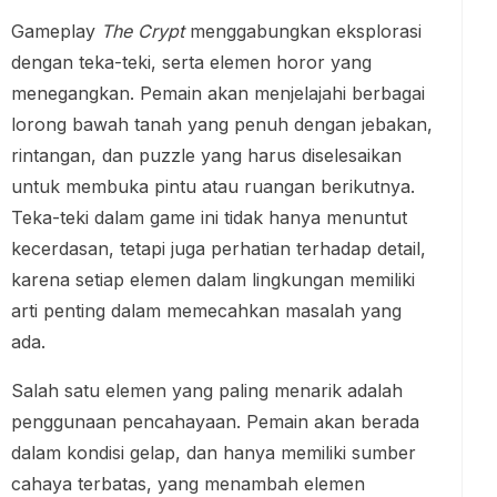
Gameplay
The Crypt
menggabungkan eksplorasi
dengan teka-teki, serta elemen horor yang
menegangkan. Pemain akan menjelajahi berbagai
lorong bawah tanah yang penuh dengan jebakan,
rintangan, dan puzzle yang harus diselesaikan
untuk membuka pintu atau ruangan berikutnya.
Teka-teki dalam game ini tidak hanya menuntut
kecerdasan, tetapi juga perhatian terhadap detail,
karena setiap elemen dalam lingkungan memiliki
arti penting dalam memecahkan masalah yang
ada.
Salah satu elemen yang paling menarik adalah
penggunaan pencahayaan. Pemain akan berada
dalam kondisi gelap, dan hanya memiliki sumber
cahaya terbatas, yang menambah elemen