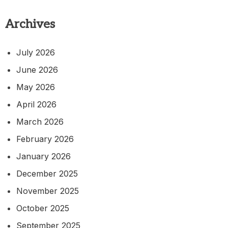
Archives
July 2026
June 2026
May 2026
April 2026
March 2026
February 2026
January 2026
December 2025
November 2025
October 2025
September 2025