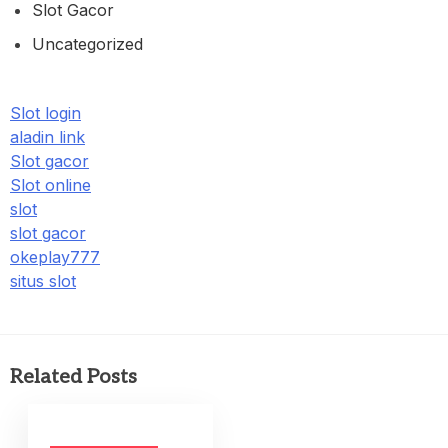
Slot Gacor
Uncategorized
Slot login
aladin link
Slot gacor
Slot online
slot
slot gacor
okeplay777
situs slot
Related Posts