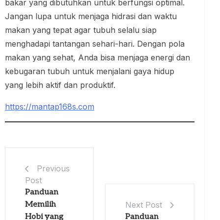
bakar yang dibutuhkan untuk berfungsi optimal.
Jangan lupa untuk menjaga hidrasi dan waktu
makan yang tepat agar tubuh selalu siap
menghadapi tantangan sehari-hari. Dengan pola
makan yang sehat, Anda bisa menjaga energi dan
kebugaran tubuh untuk menjalani gaya hidup
yang lebih aktif dan produktif.
https://mantap168s.com
Previous
Post
Panduan
Memilih
Next Post
Hobi yang
Panduan