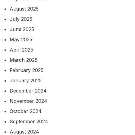
August 2025
July 2025
June 2025
May 2025
April 2025
March 2025
February 2025
January 2025
December 2024
November 2024
October 2024
September 2024
August 2024