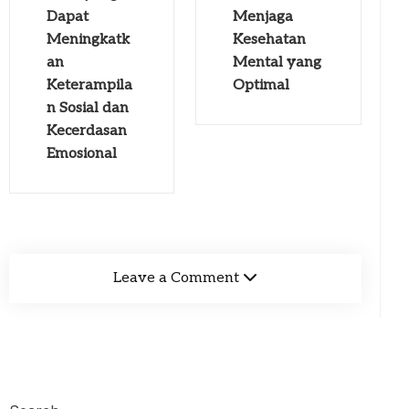
Dapat
Menjaga
Meningkatk
Kesehatan
an
Mental yang
Keterampila
Optimal
n Sosial dan
Kecerdasan
Emosional
Leave a Comment