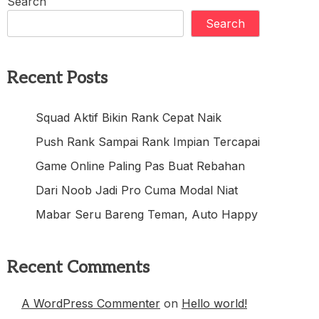
Search
Search
Recent Posts
Squad Aktif Bikin Rank Cepat Naik
Push Rank Sampai Rank Impian Tercapai
Game Online Paling Pas Buat Rebahan
Dari Noob Jadi Pro Cuma Modal Niat
Mabar Seru Bareng Teman, Auto Happy
Recent Comments
A WordPress Commenter
on
Hello world!