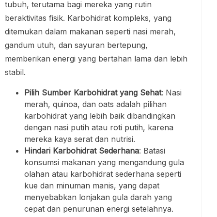
tubuh, terutama bagi mereka yang rutin
beraktivitas fisik. Karbohidrat kompleks, yang
ditemukan dalam makanan seperti nasi merah,
gandum utuh, dan sayuran bertepung,
memberikan energi yang bertahan lama dan lebih
stabil.
Pilih Sumber Karbohidrat yang Sehat
: Nasi
merah, quinoa, dan oats adalah pilihan
karbohidrat yang lebih baik dibandingkan
dengan nasi putih atau roti putih, karena
mereka kaya serat dan nutrisi.
Hindari Karbohidrat Sederhana
: Batasi
konsumsi makanan yang mengandung gula
olahan atau karbohidrat sederhana seperti
kue dan minuman manis, yang dapat
menyebabkan lonjakan gula darah yang
cepat dan penurunan energi setelahnya.