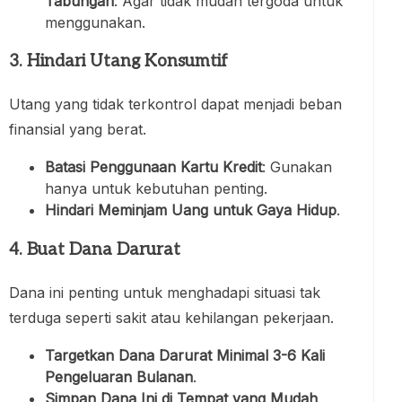
Tabungan
: Agar tidak mudah tergoda untuk
menggunakan.
3. Hindari Utang Konsumtif
Utang yang tidak terkontrol dapat menjadi beban
finansial yang berat.
Batasi Penggunaan Kartu Kredit
: Gunakan
hanya untuk kebutuhan penting.
Hindari Meminjam Uang untuk Gaya Hidup
.
4. Buat Dana Darurat
Dana ini penting untuk menghadapi situasi tak
terduga seperti sakit atau kehilangan pekerjaan.
Targetkan Dana Darurat Minimal 3-6 Kali
Pengeluaran Bulanan
.
Simpan Dana Ini di Tempat yang Mudah