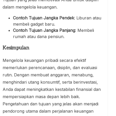
dalam mengelola keuangan.
Contoh Tujuan Jangka Pendek
: Liburan atau
membeli gadget baru.
Contoh Tujuan Jangka Panjang
: Membeli
rumah atau dana pensiun.
Kesimpulan
Mengelola keuangan pribadi secara efektif
memerlukan perencanaan, disiplin, dan evaluasi
rutin. Dengan membuat anggaran, menabung,
menghindari utang konsumtif, serta berinvestasi,
Anda dapat meningkatkan kestabilan finansial dan
mempersiapkan masa depan lebih baik.
Pengetahuan dan tujuan yang jelas akan menjadi
pendorong utama dalam perjalanan keuangan