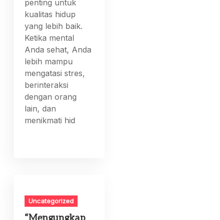
penting untuk
kualitas hidup
yang lebih baik.
Ketika mental
Anda sehat, Anda
lebih mampu
mengatasi stres,
berinteraksi
dengan orang
lain, dan
menikmati hid
Uncategorized
“Mengungkap