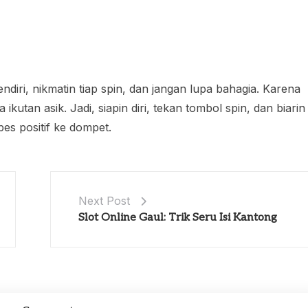
diri, nikmatin tiap spin, dan jangan lupa bahagia. Karena
ikutan asik. Jadi, siapin diri, tekan tombol spin, dan biarin
es positif ke dompet.
Next Post
Slot Online Gaul: Trik Seru Isi Kantong