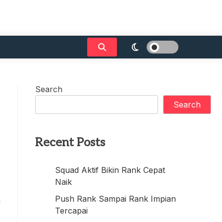
Search
Search
Recent Posts
Squad Aktif Bikin Rank Cepat
Naik
Push Rank Sampai Rank Impian
i
Tercapai