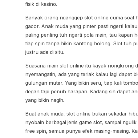
fisik di kasino.
Banyak orang nganggep slot online cuma soal ho
gacor. Anak muda yang pinter pasti ngerti kalau
paling penting tuh ngerti pola main, tau kapan 
tiap spin tanpa bikin kantong bolong. Slot tuh 
justru ada di situ.
Suasana main slot online itu kayak nongkrong 
nyemangatin, ada yang teriak kalau lagi dapet b
gulungan muter. Yang bikin seru, tiap kali tombo
degan tapi penuh harapan. Kadang sih dapet angk
yang bikin nagih.
Buat anak muda, slot online bukan sekadar hibu
nyobain berbagai jenis game slot, sampai ngulik 
free spin, semua punya efek masing-masing. Ka