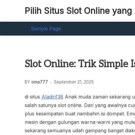
Skip
Pilih Situs Slot Online ya
to
content
Sample Page
Slot Online: Trik Simple
BY
oma777
September 21, 2025
di situs
Aladin138
Anak muda zaman sekarang uda
salah satunya slot online. Dari yang awalnya 
plus kesempatan buat nambahin isi dompet. Ema
mesin dengan gulungan warna-warni yang muter c
sekarang semuanya udah gampang banget diakses