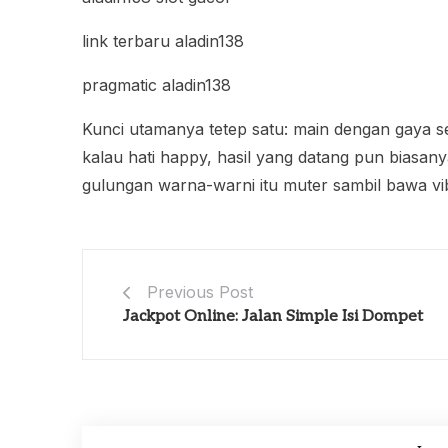
link terbaru aladin138
pragmatic aladin138
Kunci utamanya tetep satu: main dengan gaya sen
kalau hati happy, hasil yang datang pun biasanya 
gulungan warna-warni itu muter sambil bawa vib
Previous Post
Jackpot Online: Jalan Simple Isi Dompet