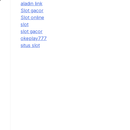
aladin link
Slot gacor
Slot online
slot
slot gacor
okeplay777
situs slot