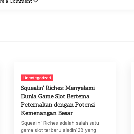
ve a Comment
Uncategorized
Squealin’ Riches: Menyelami
Dunia Game Slot Bertema
Peternakan dengan Potensi
Kemenangan Besar
Squealin’ Riches adalah salah satu
game slot terbaru aladin138 yang