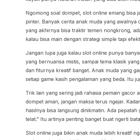
Ngomong soal dompet, slot online emang bisa jad
pinter. Banyak cerita anak muda yang awalnya
yang akhirnya bisa traktir temen nongkrong, ad
kalau bisa main dengan strategi simple tapi efekti
Jangan lupa juga kalau slot online punya bany
yang bernuansa mistis, sampai tema klasik yang 
dan fiturnya kreatif banget. Anak muda yang ga
setiap game kasih pengalaman yang beda. Itu ju
Trik lain yang sering jadi rahasia pemain gacor 
dompet aman, jangan maksa terus ngejar. Kadang b
hasilnya bisa langsung dinikmatin. Ada pepatah g
telat.” Itu artinya penting banget buat ngerti ba
Slot online juga bikin anak muda lebih kreatif n