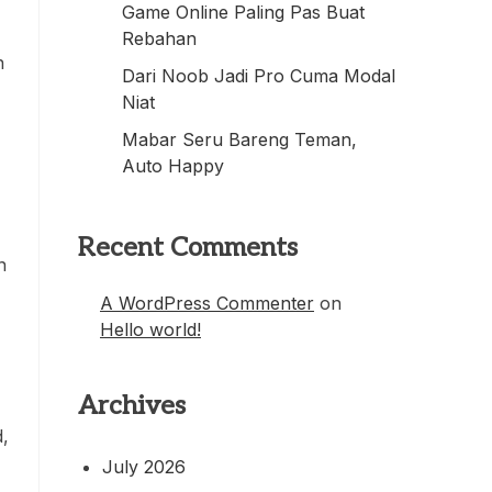
Game Online Paling Pas Buat
Rebahan
n
Dari Noob Jadi Pro Cuma Modal
Niat
Mabar Seru Bareng Teman,
Auto Happy
Recent Comments
n
A WordPress Commenter
on
Hello world!
Archives
d,
July 2026