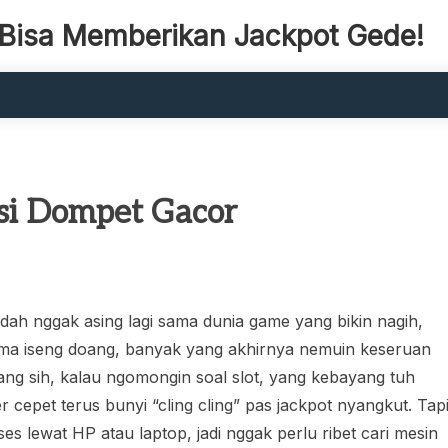
ng Bisa Memberikan Jackpot Gede!
 Isi Dompet Gacor
h nggak asing lagi sama dunia game yang bikin nagih,
cuma iseng doang, banyak yang akhirnya nemuin keseruan
ng sih, kalau ngomongin soal slot, yang kebayang tuh
epet terus bunyi “cling cling” pas jackpot nyangkut. Tap
 lewat HP atau laptop, jadi nggak perlu ribet cari mesin