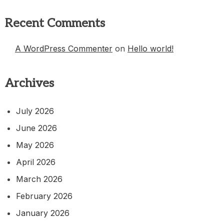
Recent Comments
A WordPress Commenter
on
Hello world!
Archives
July 2026
June 2026
May 2026
April 2026
March 2026
February 2026
January 2026