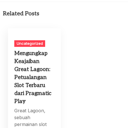
Related Posts
Uncategorized
Mengungkap
Keajaiban
Great Lagoon:
Petualangan
Slot Terbaru
dari Pragmatic
Play
Great Lagoon,
sebuah
permainan slot