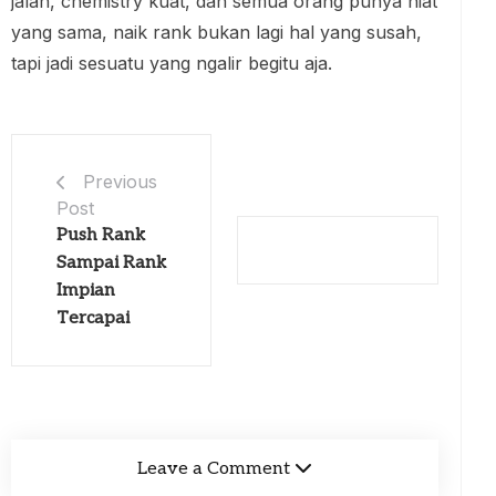
jalan, chemistry kuat, dan semua orang punya niat
yang sama, naik rank bukan lagi hal yang susah,
tapi jadi sesuatu yang ngalir begitu aja.
Previous
Post
Push Rank
Sampai Rank
Impian
Tercapai
Leave a Comment