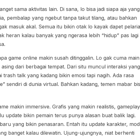
t sama aktivitas lain. Di sana, lo bisa jadi siapa aja yang
ia, pembalap yang ngebut tanpa takut tilang, atau bahkan
ak masuk akal. Semua itu bikin otak lo kayak dapet pelari
ak heran kalau banyak yang ngerasa lebih “hidup” pas lagi
sa.
enapa game online makin susah ditinggalin. Lo gak cuma main
asing dari berbagai tempat. Dari situ muncul interaksi yang
 trash talk yang kadang bikin emosi tapi nagih. Ada rasa
” sendiri di dunia virtual. Bahkan kadang, temen mabar bi
game makin immersive. Grafis yang makin realistis, gameplay
 update bikin pemain terus punya alasan buat balik lagi.
al baru yang bikin penasaran. Entah itu update karakter, mo
g banget kalau dilewatin. Ujung-ujungnya, niat berhenti