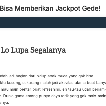
ng Bisa Memberikan Jackpot Gede!
 Lo Lupa Segalanya
dah jadi bagian dari hidup anak muda yang gak bisa
aktu kosong, sekarang malah jadi aktivitas utama buat bany
 mau main bentar buat refreshing, eh tau-tau udah berjam
yar. Dunia game emang punya daya tarik yang gak main-main
anya.