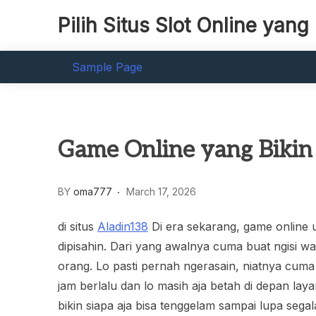
Skip
Pilih Situs Slot Online ya
to
content
Sample Page
Game Online yang Bikin
BY
oma777
March 17, 2026
di situs
Aladin138
Di era sekarang, game online u
dipisahin. Dari yang awalnya cuma buat ngisi w
orang. Lo pasti pernah ngerasain, niatnya cuma
jam berlalu dan lo masih aja betah di depan la
bikin siapa aja bisa tenggelam sampai lupa segal