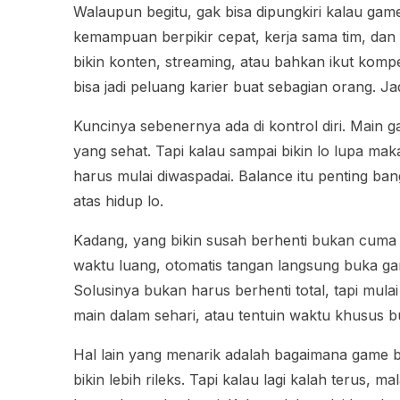
Walaupun begitu, gak bisa dipungkiri kalau game 
kemampuan berpikir cepat, kerja sama tim, dan s
bikin konten, streaming, atau bahkan ikut kom
bisa jadi peluang karier buat sebagian orang. J
Kuncinya sebenernya ada di kontrol diri. Main g
yang sehat. Tapi kalau sampai bikin lo lupa mak
harus mulai diwaspadai. Balance itu penting ban
atas hidup lo.
Kadang, yang bikin susah berhenti bukan cuma 
waktu luang, otomatis tangan langsung buka gam
Solusinya bukan harus berhenti total, tapi mula
main dalam sehari, atau tentuin waktu khusus bu
Hal lain yang menarik adalah bagaimana game 
bikin lebih rileks. Tapi kalau lagi kalah terus, m