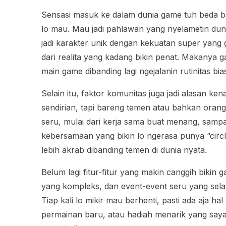
Sensasi masuk ke dalam dunia game tuh beda bange
lo mau. Mau jadi pahlawan yang nyelametin dun
jadi karakter unik dengan kekuatan super yang g
dari realita yang kadang bikin penat. Makanya g
main game dibanding lagi ngejalanin rutinitas bia
Selain itu, faktor komunitas juga jadi alasan k
sendirian, tapi bareng temen atau bahkan orang 
seru, mulai dari kerja sama buat menang, sampai
kebersamaan yang bikin lo ngerasa punya “circle
lebih akrab dibanding temen di dunia nyata.
Belum lagi fitur-fitur yang makin canggih bikin 
yang kompleks, dan event-event seru yang selalu
Tiap kali lo mikir mau berhenti, pasti ada aja h
permainan baru, atau hadiah menarik yang sayan