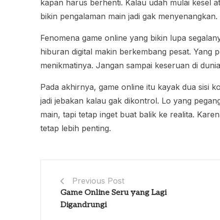
kapan harus berhenti. Kalau udah mulai kesel a
bikin pengalaman main jadi gak menyenangkan.
Fenomena game online yang bikin lupa segalany
hiburan digital makin berkembang pesat. Yang p
menikmatinya. Jangan sampai keseruan di dunia 
Pada akhirnya, game online itu kayak dua sisi ko
jadi jebakan kalau gak dikontrol. Lo yang pega
main, tapi tetap inget buat balik ke realita. K
tetap lebih penting.
Previous Post
Game Online Seru yang Lagi
Digandrungi