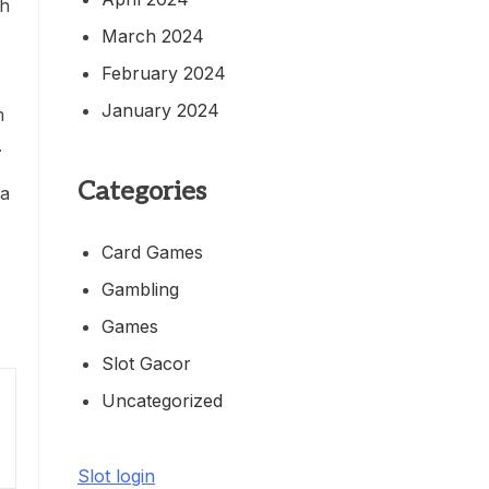
ah
March 2024
February 2024
January 2024
m
.
Categories
sa
Card Games
Gambling
Games
Slot Gacor
Uncategorized
Slot login