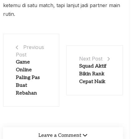
ketemu di satu match, tapi lanjut jadi partner main
rutin.
Previous
Post
Next Post
Game
Squad Aktif
Online
Bikin Rank
Paling Pas
Cepat Naik
Buat
Rebahan
Leave a Comment