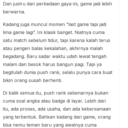
Dan justru dari perbedaan gaya ini, game jadi lebih
berwarna.
Kadang juga muncul momen “last game tapi jadi
lima game lagi”. Ini klasik banget. Niatnya cuma
satu match sebelum tidur, tapi karena kalah terus
atau pengen balas kekalahan, akhirnya malah
begadang. Baru sadar waktu udah lewat tengah
malam dan besok harus bangun pagi. Tapi ya
begitulah dunia push rank, selalu punya cara buat
bikin orang susah berhenti.
Di balik semua itu, push rank sebenarnya bukan
cuma soal angka atau badge di layar. Lebih dari
itu, ada proses, ada usaha, dan ada kebersamaan
yang terbentuk. Bahkan kadang dari game, orang
bisa nemu teman baru yang awalnya cuma