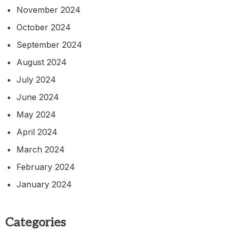
November 2024
October 2024
September 2024
August 2024
July 2024
June 2024
May 2024
April 2024
March 2024
February 2024
January 2024
Categories