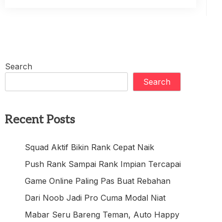
Search
Search
Recent Posts
Squad Aktif Bikin Rank Cepat Naik
Push Rank Sampai Rank Impian Tercapai
Game Online Paling Pas Buat Rebahan
Dari Noob Jadi Pro Cuma Modal Niat
Mabar Seru Bareng Teman, Auto Happy