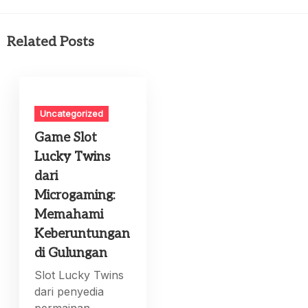
Related Posts
Uncategorized
Game Slot
Lucky Twins
dari
Microgaming:
Memahami
Keberuntungan
di Gulungan
Slot Lucky Twins
dari penyedia
permainan