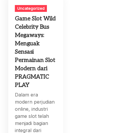
Uncategorized
Game Slot Wild
Celebrity Bus
Megaways:
Menguak
Sensasi
Permainan Slot
Modern dari
PRAGMATIC
PLAY
Dalam era
modern perjudian
online, industri
game slot telah
menjadi bagian
integral dari