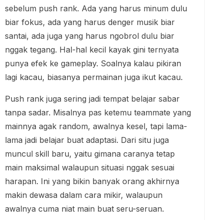
sebelum push rank. Ada yang harus minum dulu
biar fokus, ada yang harus denger musik biar
santai, ada juga yang harus ngobrol dulu biar
nggak tegang. Hal-hal kecil kayak gini ternyata
punya efek ke gameplay. Soalnya kalau pikiran
lagi kacau, biasanya permainan juga ikut kacau.
Push rank juga sering jadi tempat belajar sabar
tanpa sadar. Misalnya pas ketemu teammate yang
mainnya agak random, awalnya kesel, tapi lama-
lama jadi belajar buat adaptasi. Dari situ juga
muncul skill baru, yaitu gimana caranya tetap
main maksimal walaupun situasi nggak sesuai
harapan. Ini yang bikin banyak orang akhirnya
makin dewasa dalam cara mikir, walaupun
awalnya cuma niat main buat seru-seruan.