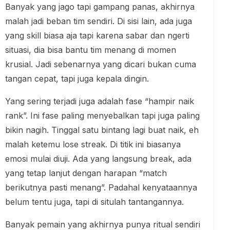
Banyak yang jago tapi gampang panas, akhirnya
malah jadi beban tim sendiri. Di sisi lain, ada juga
yang skill biasa aja tapi karena sabar dan ngerti
situasi, dia bisa bantu tim menang di momen
krusial. Jadi sebenarnya yang dicari bukan cuma
tangan cepat, tapi juga kepala dingin.
Yang sering terjadi juga adalah fase “hampir naik
rank”. Ini fase paling menyebalkan tapi juga paling
bikin nagih. Tinggal satu bintang lagi buat naik, eh
malah ketemu lose streak. Di titik ini biasanya
emosi mulai diuji. Ada yang langsung break, ada
yang tetap lanjut dengan harapan “match
berikutnya pasti menang”. Padahal kenyataannya
belum tentu juga, tapi di situlah tantangannya.
Banyak pemain yang akhirnya punya ritual sendiri