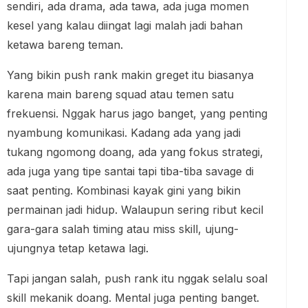
sendiri, ada drama, ada tawa, ada juga momen
kesel yang kalau diingat lagi malah jadi bahan
ketawa bareng teman.
Yang bikin push rank makin greget itu biasanya
karena main bareng squad atau temen satu
frekuensi. Nggak harus jago banget, yang penting
nyambung komunikasi. Kadang ada yang jadi
tukang ngomong doang, ada yang fokus strategi,
ada juga yang tipe santai tapi tiba-tiba savage di
saat penting. Kombinasi kayak gini yang bikin
permainan jadi hidup. Walaupun sering ribut kecil
gara-gara salah timing atau miss skill, ujung-
ujungnya tetap ketawa lagi.
Tapi jangan salah, push rank itu nggak selalu soal
skill mekanik doang. Mental juga penting banget.