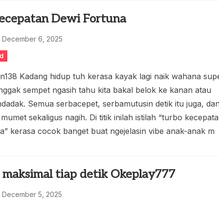
ecepatan Dewi Fortuna
December 6, 2025
ed
adin138 Kadang hidup tuh kerasa kayak lagi naik wahana sup
nggak sempet ngasih tahu kita bakal belok ke kanan atau
adak. Semua serbacepet, serbamutusin detik itu juga, da
 mumet sekaligus nagih. Di titik inilah istilah “turbo kecepat
a” kerasa cocok banget buat ngejelasin vibe anak-anak m
r maksimal tiap detik Okeplay777
December 5, 2025