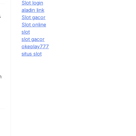
Slot login
aladin link
h
Slot gacor
Slot online
slot
slot gacor
okeplay777
situs slot
n