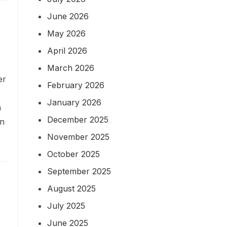
June 2026
May 2026
April 2026
March 2026
er
February 2026
January 2026
n
December 2025
an
November 2025
October 2025
September 2025
August 2025
July 2025
June 2025