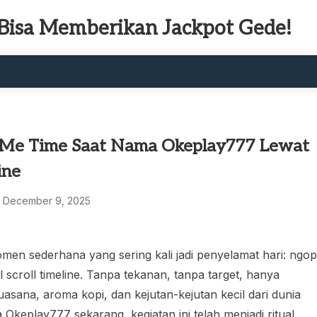
g Bisa Memberikan Jackpot Gede!
Me Time Saat Nama Okeplay777 Lewat
ine
December 9, 2025
men sederhana yang sering kali jadi penyelamat hari: ngop
l scroll timeline. Tanpa tekanan, tanpa target, hanya
uasana, aroma kopi, dan kejutan-kejutan kecil dari dunia
era Okeplay777 sekarang, kegiatan ini telah menjadi ritual