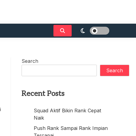
Search
Search
Recent Posts
i
Squad Aktif Bikin Rank Cepat
Naik
Push Rank Sampai Rank Impian
Tercapai