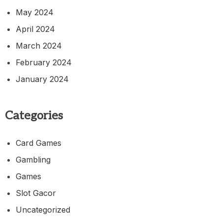
May 2024
April 2024
March 2024
February 2024
January 2024
Categories
Card Games
Gambling
Games
Slot Gacor
Uncategorized