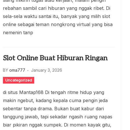
siang mikirin tugas atau kerjaan, malam pengin
rebahan sambil cari hiburan yang nggak ribet. Di
sela-sela waktu santai itu, banyak yang milih slot
online sebagai teman nongkrong virtual yang bisa
nemenin tanp
Slot Online Buat Hiburan Ringan
BY
oma777
January 3, 2026
Uncategorized
di situs Mantap168 Di tengah ritme hidup yang
makin ngebut, kadang kepala cuma pengin jeda
sebentar tanpa drama. Bukan buat kabur dari
tanggung jawab, tapi sekadar ngasih ruang napas
biar pikiran nggak sumpek. Di momen kayak gitu,