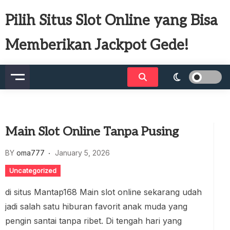
Skip
Pilih Situs Slot Online yang Bisa
to
content
Memberikan Jackpot Gede!
Main Slot Online Tanpa Pusing
BY
oma777
January 5, 2026
Uncategorized
di situs Mantap168 Main slot online sekarang udah
jadi salah satu hiburan favorit anak muda yang
pengin santai tanpa ribet. Di tengah hari yang