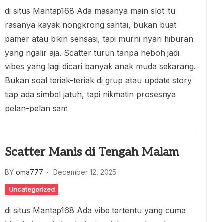
di situs Mantap168 Ada masanya main slot itu
rasanya kayak nongkrong santai, bukan buat
pamer atau bikin sensasi, tapi murni nyari hiburan
yang ngalir aja. Scatter turun tanpa heboh jadi
vibes yang lagi dicari banyak anak muda sekarang.
Bukan soal teriak-teriak di grup atau update story
tiap ada simbol jatuh, tapi nikmatin prosesnya
pelan-pelan sam
Scatter Manis di Tengah Malam
BY
oma777
December 12, 2025
Uncategorized
di situs Mantap168 Ada vibe tertentu yang cuma