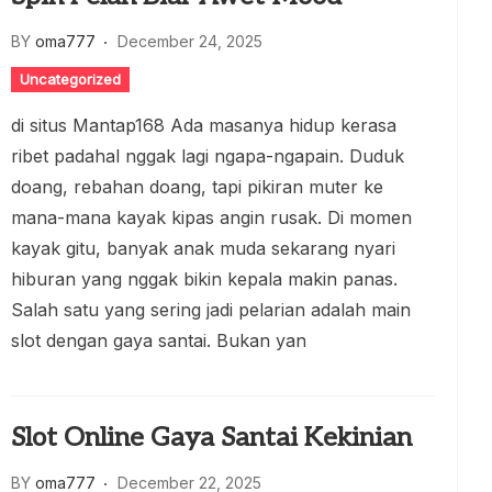
BY
oma777
December 24, 2025
Uncategorized
di situs Mantap168 Ada masanya hidup kerasa
ribet padahal nggak lagi ngapa-ngapain. Duduk
doang, rebahan doang, tapi pikiran muter ke
mana-mana kayak kipas angin rusak. Di momen
kayak gitu, banyak anak muda sekarang nyari
hiburan yang nggak bikin kepala makin panas.
Salah satu yang sering jadi pelarian adalah main
slot dengan gaya santai. Bukan yan
Slot Online Gaya Santai Kekinian
BY
oma777
December 22, 2025