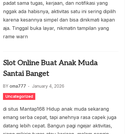
padat sama tugas, kerjaan, dan notifikasi yang
nggak ada habisnya, aktivitas satu ini sering dipilih
karena kesannya simpel dan bisa dinikmati kapan
aja. Tinggal buka layar, nikmatin tampilan yang
rame warn
Slot Online Buat Anak Muda
Santai Banget
BY
oma777
January 4, 2026
Uncategorized
di situs Mantap168 Hidup anak muda sekarang
emang serba cepat, tapi anehnya rasa capek juga
datang lebih cepat. Bangun pagi ngejar aktivitas,