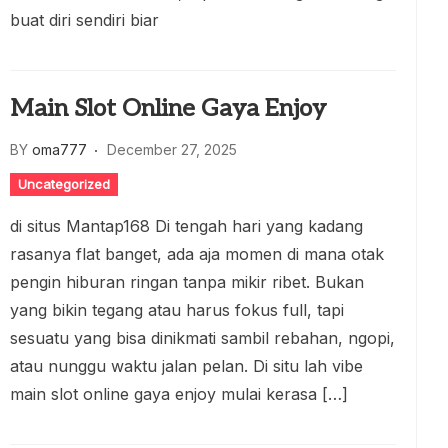
buat diri sendiri biar
Main Slot Online Gaya Enjoy
BY
oma777
December 27, 2025
Uncategorized
di situs Mantap168 Di tengah hari yang kadang
rasanya flat banget, ada aja momen di mana otak
pengin hiburan ringan tanpa mikir ribet. Bukan
yang bikin tegang atau harus fokus full, tapi
sesuatu yang bisa dinikmati sambil rebahan, ngopi,
atau nunggu waktu jalan pelan. Di situ lah vibe
main slot online gaya enjoy mulai kerasa […]