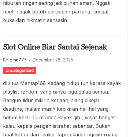
hiburan ringan sering jadi pilihan aman. Nggak
ribet, nggak butuh persiapan panjang, tinggal
buka dan nikmatin sensasin
Slot Online Biar Santai Sejenak
BY
oma777
December 28, 2025
Uncategorized
di situs Mantap168 Kadang hidup tuh kerasa kayak
playlist random yang isinya lagu galau semua.
Bangun tidur mikirin kerjaan, siang dikejar
deadline, malam masih kepikiran hal-hal yang
belum kelar. Di momen kayak gitu, wajar banget
kalau kepala pengen istirahat sebentar. Bukan
buat kabur dari realita, tapi sekadar ngasih ruang