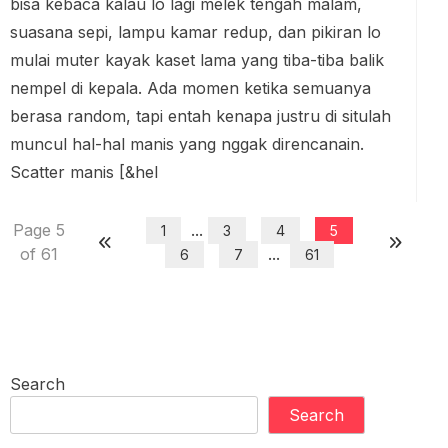
bisa kebaca kalau lo lagi melek tengah malam,
suasana sepi, lampu kamar redup, dan pikiran lo
mulai muter kayak kaset lama yang tiba-tiba balik
nempel di kepala. Ada momen ketika semuanya
berasa random, tapi entah kenapa justru di situlah
muncul hal-hal manis yang nggak direncanain.
Scatter manis [&hel
Page 5
...
1
3
4
5
of 61
...
6
7
61
Search
Search