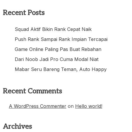
Recent Posts
Squad Aktif Bikin Rank Cepat Naik
Push Rank Sampai Rank Impian Tercapai
Game Online Paling Pas Buat Rebahan
Dari Noob Jadi Pro Cuma Modal Niat
Mabar Seru Bareng Teman, Auto Happy
Recent Comments
A WordPress Commenter
on
Hello world!
Archives