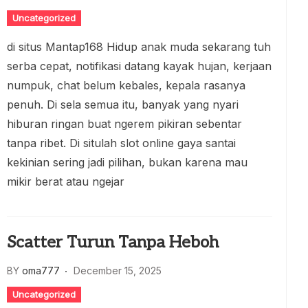
Uncategorized
di situs Mantap168 Hidup anak muda sekarang tuh
serba cepat, notifikasi datang kayak hujan, kerjaan
numpuk, chat belum kebales, kepala rasanya
penuh. Di sela semua itu, banyak yang nyari
hiburan ringan buat ngerem pikiran sebentar
tanpa ribet. Di situlah slot online gaya santai
kekinian sering jadi pilihan, bukan karena mau
mikir berat atau ngejar
Scatter Turun Tanpa Heboh
BY
oma777
December 15, 2025
Uncategorized