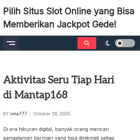
Skip
Pilih Situs Slot Online yang Bisa
to
content
Memberikan Jackpot Gede!
Aktivitas Seru Tiap Hari
di Mantap168
BY
oma777
October 29, 2025
Di era hiburan digital, banyak orang mencari
pengalaman bermain yang bisa dinikmati setiap