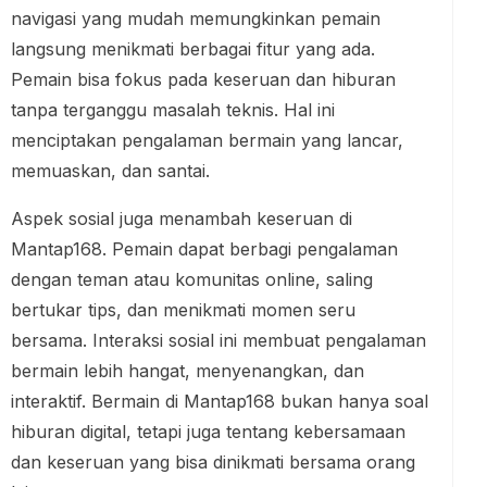
navigasi yang mudah memungkinkan pemain
langsung menikmati berbagai fitur yang ada.
Pemain bisa fokus pada keseruan dan hiburan
tanpa terganggu masalah teknis. Hal ini
menciptakan pengalaman bermain yang lancar,
memuaskan, dan santai.
Aspek sosial juga menambah keseruan di
Mantap168. Pemain dapat berbagi pengalaman
dengan teman atau komunitas online, saling
bertukar tips, dan menikmati momen seru
bersama. Interaksi sosial ini membuat pengalaman
bermain lebih hangat, menyenangkan, dan
interaktif. Bermain di Mantap168 bukan hanya soal
hiburan digital, tetapi juga tentang kebersamaan
dan keseruan yang bisa dinikmati bersama orang