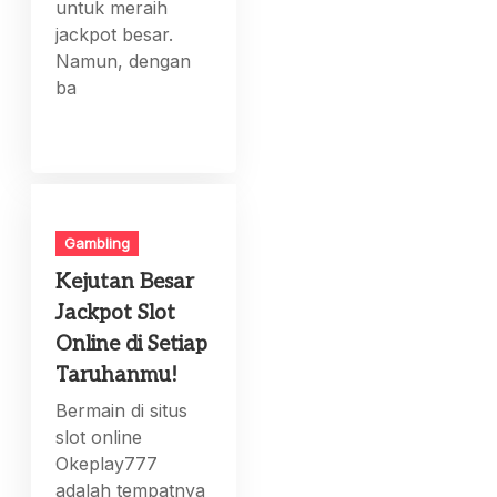
untuk meraih
jackpot besar.
Namun, dengan
ba
Gambling
Kejutan Besar
Jackpot Slot
Online di Setiap
Taruhanmu!
Bermain di situs
slot online
Okeplay777
adalah tempatnya