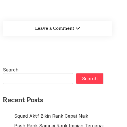
Leave a Comment
Search
Search
Recent Posts
Squad Aktif Bikin Rank Cepat Naik
Push Rank Sampai Rank Impian Tercapai