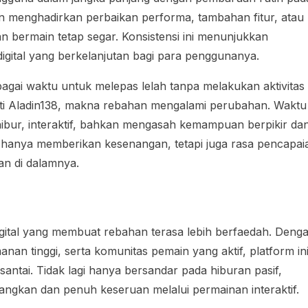
n menghadirkan perbaikan performa, tambahan fitur, atau
n bermain tetap segar. Konsistensi ini menunjukkan
gital yang berkelanjutan bagi para penggunanya.
bagai waktu untuk melepas lelah tanpa melakukan aktivitas
rti Aladin138, makna rebahan mengalami perubahan. Waktu
ghibur, interaktif, bahkan mengasah kemampuan berpikir da
ak hanya memberikan kesenangan, tetapi juga rasa pencapai
gan di dalamnya.
gital yang membuat rebahan terasa lebih berfaedah. Deng
nan tinggi, serta komunitas pemain yang aktif, platform in
ntai. Tidak lagi hanya bersandar pada hiburan pasif,
nangkan dan penuh keseruan melalui permainan interaktif.