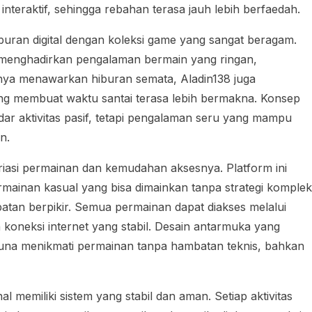
teraktif, sehingga rebahan terasa jauh lebih berfaedah.
iburan digital dengan koleksi game yang sangat beragam.
 menghadirkan pengalaman bermain yang ringan,
nya menawarkan hiburan semata, Aladin138 juga
ang membuat waktu santai terasa lebih bermakna. Konsep
dar aktivitas pasif, tetapi pengalaman seru yang mampu
n.
ariasi permainan dan kemudahan aksesnya. Platform ini
rmainan kasual yang bisa dimainkan tanpa strategi komplek
atan berpikir. Semua permainan dapat diakses melalui
 koneksi internet yang stabil. Desain antarmuka yang
na menikmati permainan tanpa hambatan teknis, bahkan
l memiliki sistem yang stabil dan aman. Setiap aktivitas