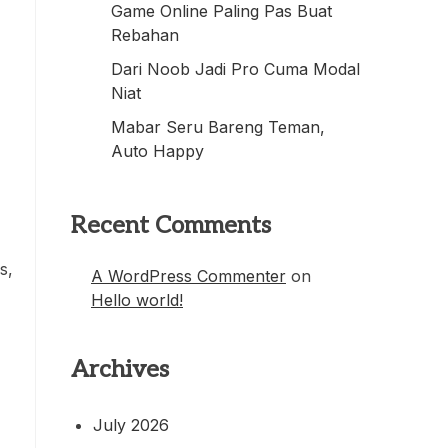
Game Online Paling Pas Buat
Rebahan
Dari Noob Jadi Pro Cuma Modal
Niat
Mabar Seru Bareng Teman,
Auto Happy
Recent Comments
s,
A WordPress Commenter
on
Hello world!
Archives
July 2026