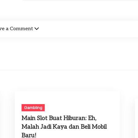
ve a Comment
Gambling
Main Slot Buat Hiburan: Eh,
Malah Jadi Kaya dan Beli Mobil
Baru!