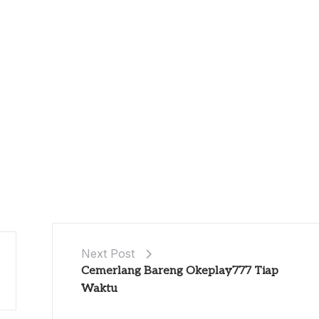
Next Post
Cemerlang Bareng Okeplay777 Tiap
Waktu