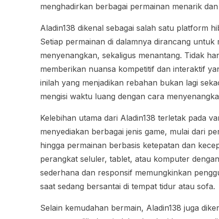
menghadirkan berbagai permainan menarik dan in
Aladin138 dikenal sebagai salah satu platform h
Setiap permainan di dalamnya dirancang untuk
menyenangkan, sekaligus menantang. Tidak ha
memberikan nuansa kompetitif dan interaktif y
inilah yang menjadikan rebahan bukan lagi seka
mengisi waktu luang dengan cara menyenangka
Kelebihan utama dari Aladin138 terletak pada v
menyediakan berbagai jenis game, mulai dari pe
hingga permainan berbasis ketepatan dan kecep
perangkat seluler, tablet, atau komputer dengan
sederhana dan responsif memungkinkan penggu
saat sedang bersantai di tempat tidur atau sofa.
Selain kemudahan bermain, Aladin138 juga dikena