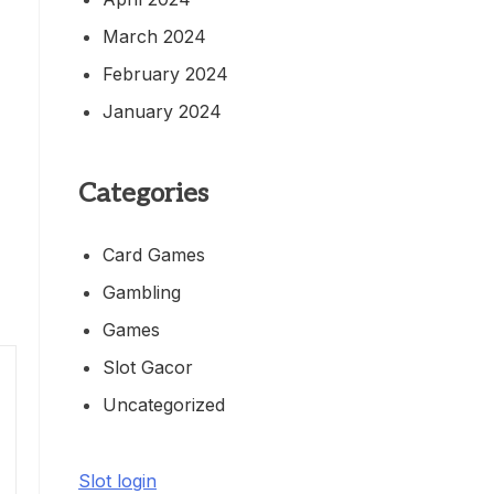
March 2024
February 2024
January 2024
Categories
Card Games
Gambling
Games
Slot Gacor
Uncategorized
Slot login