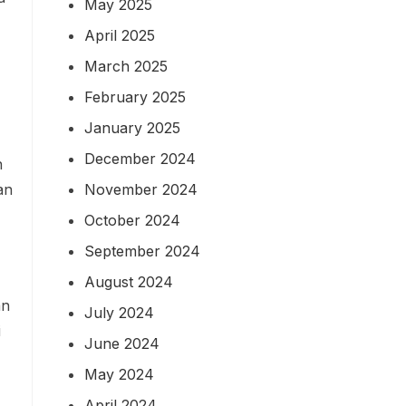
May 2025
April 2025
March 2025
February 2025
January 2025
December 2024
n
November 2024
an
October 2024
September 2024
August 2024
an
July 2024
i
June 2024
May 2024
April 2024